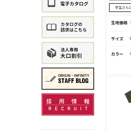
学生さん
生地価格
サイズ
カラー