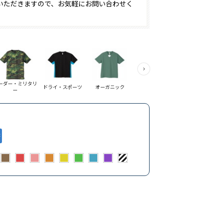
いただきますので、お気軽にお問い合わせく
ーダー・ミリタリ
ドライ・スポーツ
オーガニック
アパレル系
ー