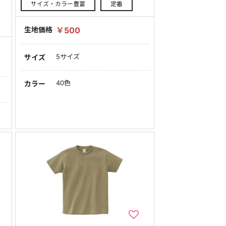
サイズ・カラー豊富
定番
生地価格
￥500
5サイズ
サイズ
40色
カラー