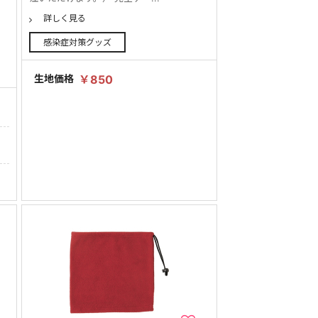
詳しく見る
感染症対策グッズ
生地価格
￥850