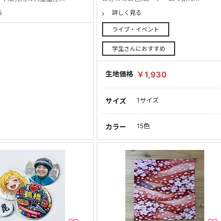
る
詳しく見る
ライブ・イベント
学生さんにおすすめ
生地価格
￥1,930
1サイズ
サイズ
15色
カラー