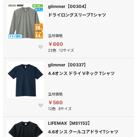
glimmer【00304】
ドライロングスリーブTシャツ
生地価格
￥660
23色
12サイズ
glimmer【00337】
4.4オンス ドライ Vネック Tシャツ
生地価格
￥560
12色
8サイズ
LIFEMAX【MS1152】
4.6オンス クールコアドライTシャツ