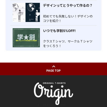
デザインってとうやって作るの？
初めてでも失敗しない！デザインの
コツを紹介！
いつでも学割5%OFF!
クラスＴシャツ、サークルＴシャツ
をつくろう！
PAGE TOP