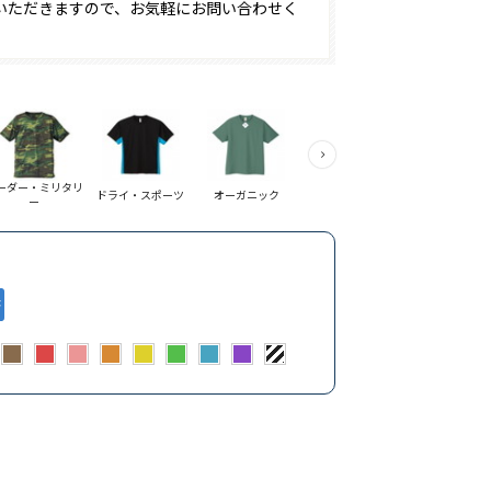
いただきますので、お気軽にお問い合わせく
ドライ・スポーツ
オーガニック
アパレル系
半袖