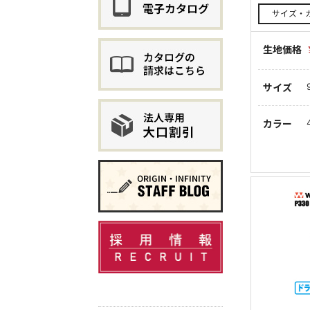
サイズ・
生地価格
サイズ
カラー