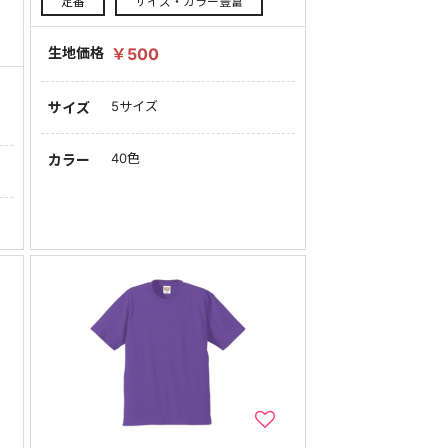
定番
サイズ・カラー豊富
生地価格
￥500
5サイズ
サイズ
40色
カラー