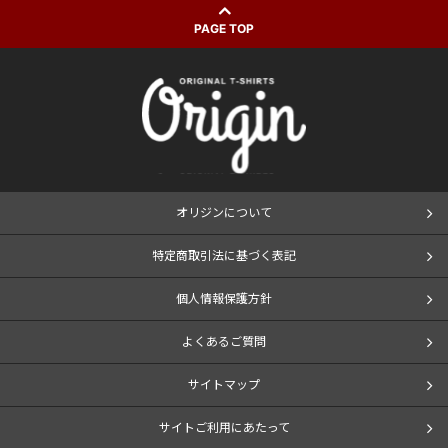
PAGE TOP
オリジンについて
特定商取引法に基づく表記
個人情報保護方針
よくあるご質問
サイトマップ
サイトご利用にあたって