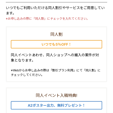
いつでもご利用いただける同人割引やサービスをご用意してい
ます。
※お申し込みの際に「同人割」にチェックを入れてください。
同人割
いつでも5％OFF！
同人イベントあわせ、同人ショップへの搬入の案件が対
象となります。
※Webからお申し込みの際は「割引プラン利用」にて「同人割」に
チェックしてください。
同人イベント入稿特典!
A2ポスター出力、無料プレゼント！