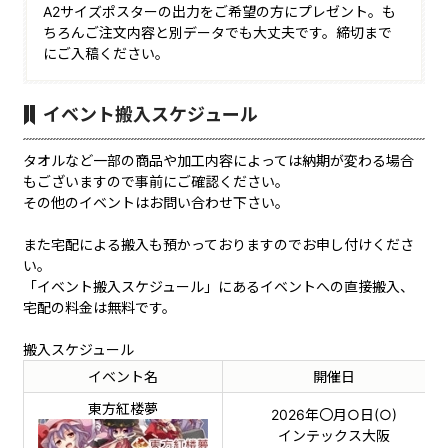
A2サイズポスターの出力をご希望の方にプレゼント。も
ちろんご注文内容と別データでも大丈夫です。締切まで
にご入稿ください。
イベント搬入スケジュール
タオルなど一部の商品や加工内容によっては納期が変わる場合
もございますので事前にご確認ください。
その他のイベントはお問い合わせ下さい。
また宅配による搬入も預かっておりますのでお申し付けくださ
い。
「イベント搬入スケジュール」にあるイベントへの直接搬入、
宅配の料金は無料です。
搬入スケジュール
イベント名
開催日
東方紅楼夢
2026年〇月○日(○)
インテックス大阪