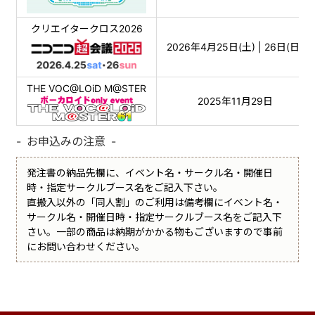
クリエイタークロス2026
2026年4月25日(土) | 26日(日)
THE VOC@LOiD M@STER
2025年11月29日
お申込みの注意
発注書の納品先欄に、イベント名・サークル名・開催日
時・指定サークルブース名をご記入下さい。
直搬入以外の「同人割」のご利用は備考欄にイベント名・
サークル名・開催日時・指定サークルブース名をご記入下
さい。一部の商品は納期がかかる物もございますので事前
にお問い合わせください。