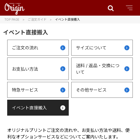
TOP PAGE
ご注文ガイド
イベント直接搬入
イベント直接搬入
ご注文の流れ
サイズについて
送料 / 返品・交換につ
お支払い方法
いて
特急サービス
その他サービス
イベント直接搬入
オリジナルプリントご注文の流れや、お支払い方法や送料、便
利なオプションサービスなどについてご案内いたします。