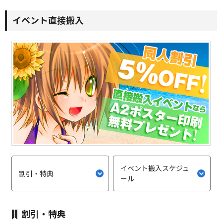
イベント直接搬入
イベント搬入スケジュ
割引・特典
ール
割引・特典