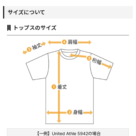
サイズについて
トップスのサイズ
【一例】United Athle 5942の場合