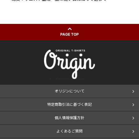
PAGE TOP
オリジンについて
特定商取引法に基づく表記
個人情報保護方針
よくあるご質問