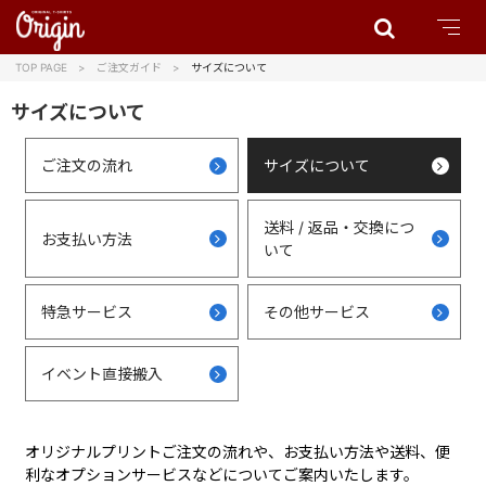
TOP PAGE
ご注文ガイド
サイズについて
サイズについて
ご注文の流れ
サイズについて
送料 / 返品・交換につ
お支払い方法
いて
特急サービス
その他サービス
イベント直接搬入
オリジナルプリントご注文の流れや、お支払い方法や送料、便
利なオプションサービスなどについてご案内いたします。