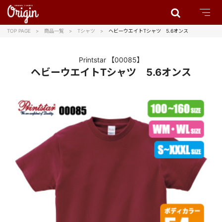
TOP PAGE
商品一覧
Tシャツ
ヘビーウエイトTシャツ 5.6オンス
Printstar
【00085】
ヘビーウエイトTシャツ 5.6オンス