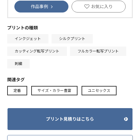
作品事例
お気に入り
プリントの種類
インクジェット
シルクプリント
カッティング転写プリント
フルカラー転写プリント
刺繍
関連タグ
定番
サイズ・カラー豊富
ユニセックス
プリント見積りはこちら