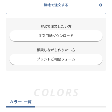
無地で注文する
FAXで注文したい方
注文用紙ダウンロード
相談しながら作りたい方
プリントご相談フォーム
カラー 一覧