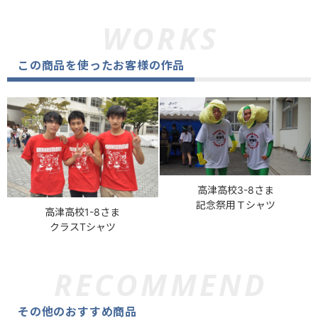
この商品を使ったお客様の作品
高津高校3-8さま
記念祭用Ｔシャツ
高津高校1-8さま
クラスTシャツ
その他のおすすめ商品