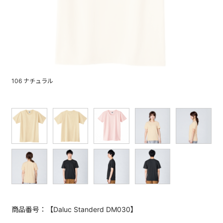
106 ナチュラル
商品番号：【Daluc Standerd DM030】