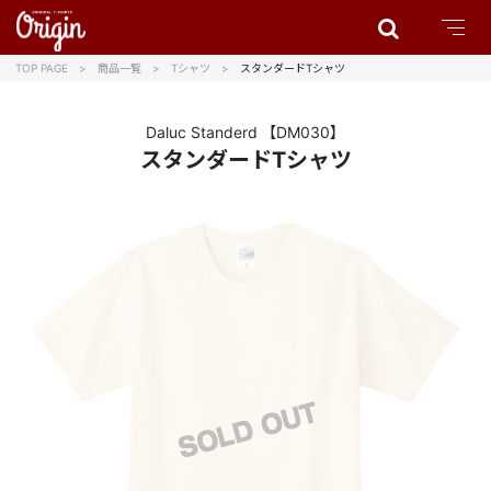
TOP PAGE
商品一覧
Tシャツ
スタンダードTシャツ
Daluc Standerd
【DM030】
スタンダードTシャツ