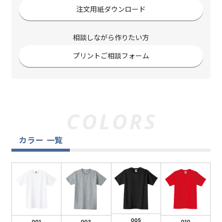
注文用紙ダウンロード
相談しながら作りたい方
プリントご相談フォーム
カラー 一覧
005
001
003
010