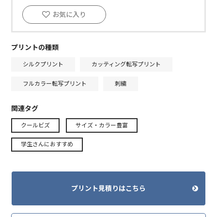
お気に入り
プリントの種類
シルクプリント
カッティング転写プリント
フルカラー転写プリント
刺繍
関連タグ
クールビズ
サイズ・カラー豊富
学生さんにおすすめ
プリント見積りはこちら