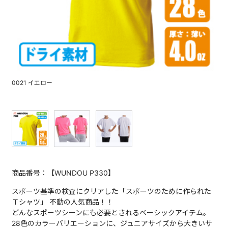
0021 イエロー
商品番号：【WUNDOU P330】
スポーツ基準の検査にクリアした「スポーツのために作られた
Ｔシャツ」 不動の人気商品！！
どんなスポーツシーンにも必要とされるベーシックアイテム。
28色のカラーバリエーションに、ジュニアサイズから大きいサ