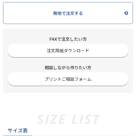
無地で注文する
FAXで注文したい方
注文用紙ダウンロード
相談しながら作りたい方
プリントご相談フォーム
サイズ表