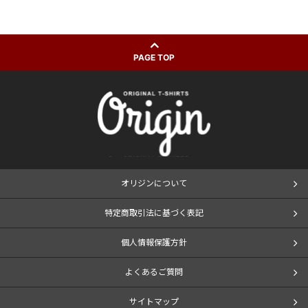
PAGE TOP
オリジンについて
特定商取引法に基づく表記
個人情報保護方針
よくあるご質問
サイトマップ