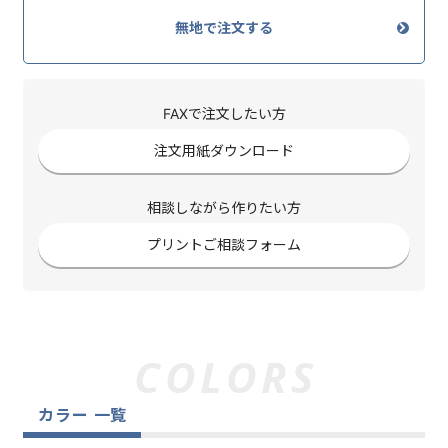
無地で注文する
FAXで注文したい方
注文用紙ダウンロード
相談しながら作りたい方
プリントご相談フォーム
カラー 一覧