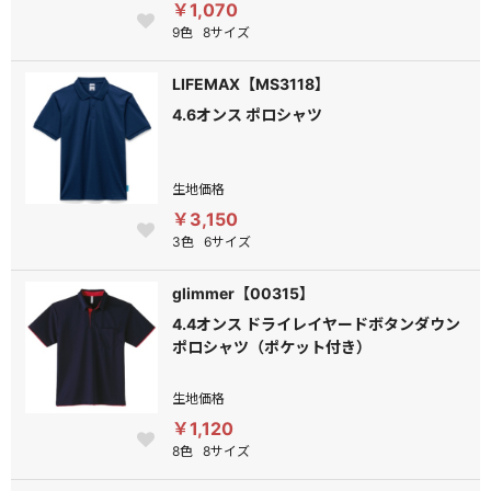
￥1,070
9色
8サイズ
LIFEMAX【MS3118】
4.6オンス ポロシャツ
生地価格
￥3,150
3色
6サイズ
glimmer【00315】
4.4オンス ドライレイヤードボタンダウン
ポロシャツ（ポケット付き）
生地価格
￥1,120
8色
8サイズ