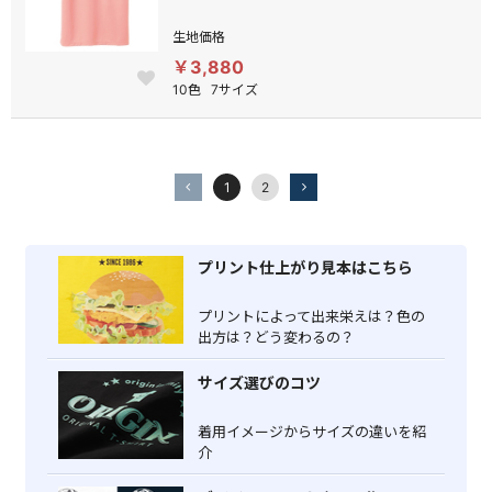
生地価格
￥3,880
10色
7サイズ
1
2
プリント仕上がり見本はこちら
プリントによって出来栄えは？色の
出方は？どう変わるの？
サイズ選びのコツ
着用イメージからサイズの違いを紹
介