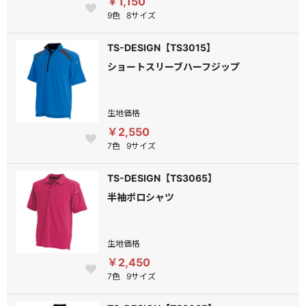
￥1,150
9色
8サイズ
TS-DESIGN【TS3015】
ショートスリーブハーフジップ
生地価格
￥2,550
7色
9サイズ
TS-DESIGN【TS3065】
半袖ポロシャツ
生地価格
￥2,450
7色
9サイズ