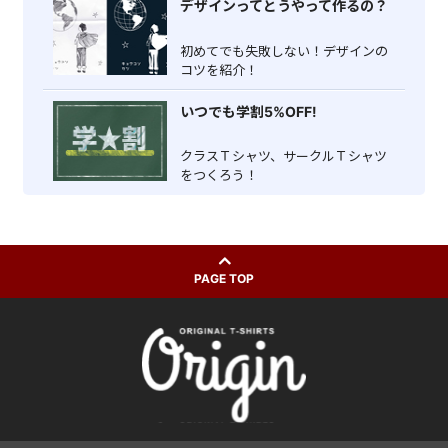
デザインってとうやって作るの？
初めてでも失敗しない！デザインの
コツを紹介！
いつでも学割5%OFF!
クラスＴシャツ、サークルＴシャツ
をつくろう！
PAGE TOP