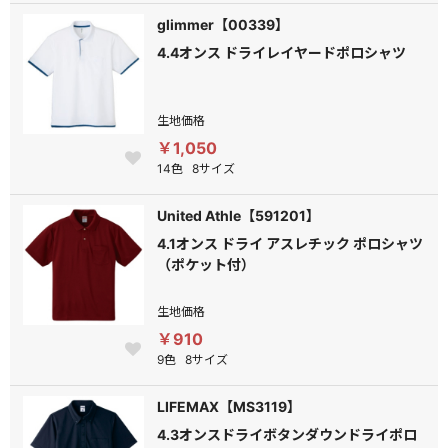
glimmer【00339】
4.4オンス ドライレイヤードポロシャツ
生地価格
￥1,050
14色
8サイズ
United Athle【591201】
4.1オンス ドライ アスレチック ポロシャツ
（ポケット付）
生地価格
￥910
9色
8サイズ
LIFEMAX【MS3119】
4.3オンスドライボタンダウンドライポロ