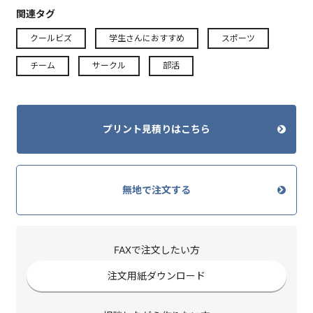
関連タグ
クールビズ
学生さんにおすすめ
スポーツ
チーム
サークル
部活
プリント見積りはこちら
無地で注文する
FAXで注文したい方
注文用紙ダウンロード