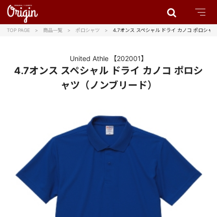
TOP PAGE
商品一覧
ポロシャツ
4.7オンス スペシャル ドライ カノコ ポロシ
United Athle
【202001】
4.7オンス スペシャル ドライ カノコ ポロシ
ャツ（ノンブリード）