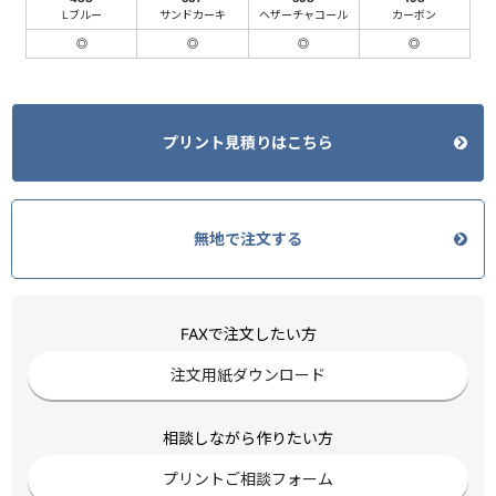
Lブルー
サンドカーキ
ヘザーチャコール
カーボン
◎
◎
◎
◎
プリント見積りはこちら
無地で注文する
FAXで注文したい方
注文用紙ダウンロード
相談しながら作りたい方
プリントご相談フォーム