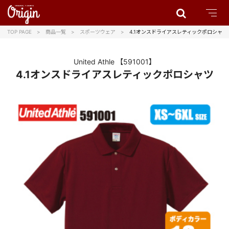
TOP PAGE
商品一覧
スポーツウェア
4.1オンスドライアスレティックポロシャツ
United Athle
【591001】
4.1オンスドライアスレティックポロシャツ