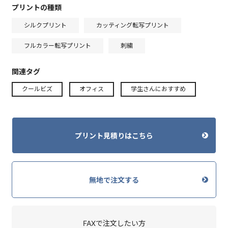
プリントの種類
シルクプリント
カッティング転写プリント
フルカラー転写プリント
刺繍
関連タグ
クールビズ
オフィス
学生さんにおすすめ
プリント見積りはこちら
無地で注文する
FAXで注文したい方