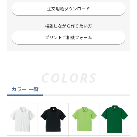
注文用紙ダウンロード
相談しながら作りたい方
プリントご相談フォーム
カラー 一覧