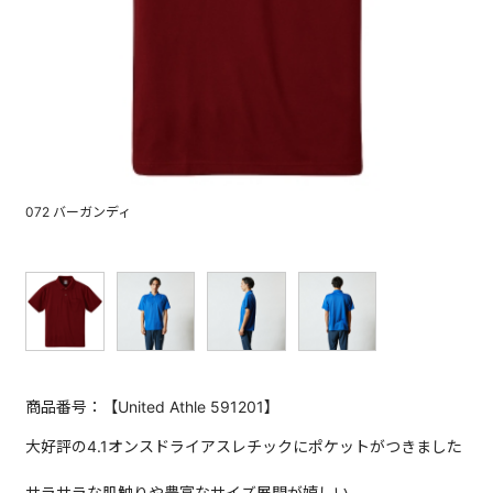
072 バーガンディ
商品番号：【United Athle 591201】
大好評の4.1オンスドライアスレチックにポケットがつきました
サラサラな肌触りや豊富なサイズ展開が嬉しい