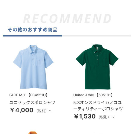
その他のおすすめ商品
FACE MIX
【FB4551U】
United Athle
【505101】
ユニセックスポロシャツ
5.3オンスドライカノコユ
ーティリティーポロシャツ
￥4,000
（税別）～
￥1,530
（税別）～