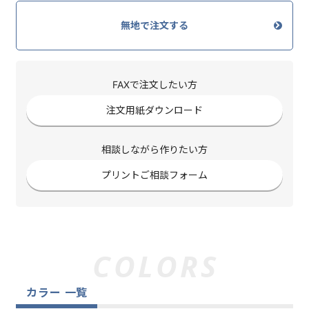
無地で注文する
FAXで注文したい方
注文用紙ダウンロード
相談しながら作りたい方
プリントご相談フォーム
カラー 一覧