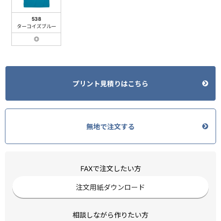
538
ターコイズブルー
◎
プリント見積りはこちら
無地で注文する
FAXで注文したい方
注文用紙ダウンロード
相談しながら作りたい方