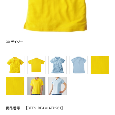
30 デイジー
商品番号：【BEES-BEAM ATP261】