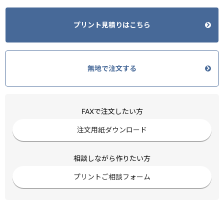
プリント見積りはこちら
無地で注文する
FAXで注文したい方
注文用紙ダウンロード
相談しながら作りたい方
プリントご相談フォーム