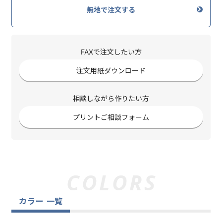
無地で注文する
FAXで注文したい方
注文用紙ダウンロード
相談しながら作りたい方
プリントご相談フォーム
カラー 一覧