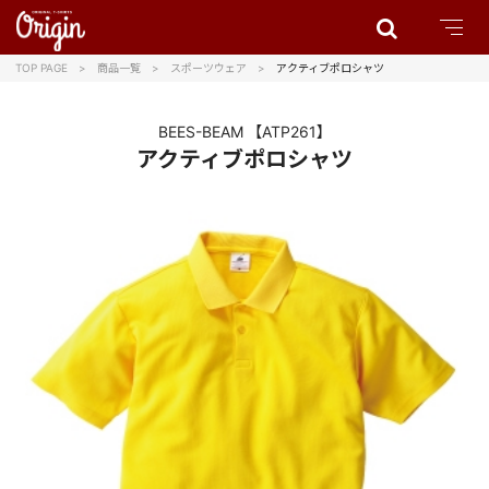
TOP PAGE
商品一覧
スポーツウェア
アクティブポロシャツ
BEES-BEAM
【ATP261】
アクティブポロシャツ