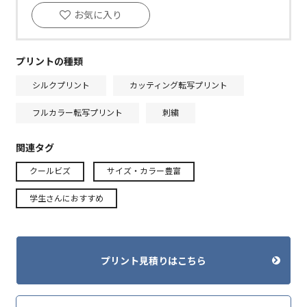
お気に入り
プリントの種類
シルクプリント
カッティング転写プリント
フルカラー転写プリント
刺繍
関連タグ
クールビズ
サイズ・カラー豊富
学生さんにおすすめ
プリント見積りはこちら