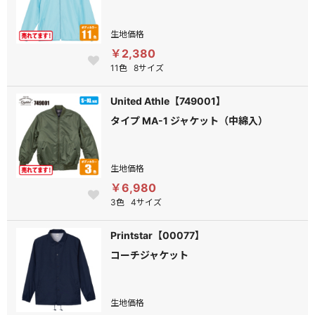
生地価格
￥2,380
11色
8サイズ
United Athle【749001】
タイプ MA-1 ジャケット（中綿入）
生地価格
￥6,980
3色
4サイズ
Printstar【00077】
コーチジャケット
生地価格