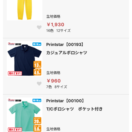
生地価格
￥1,930
16色
12サイズ
Printstar【00193】
カジュアルポロシャツ
生地価格
￥960
7色
8サイズ
Printstar【00100】
T/Cポロシャツ ポケット付き
生地価格