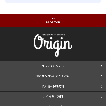
PAGE TOP
オリジンについて
特定商取引法に基づく表記
個人情報保護方針
よくあるご質問