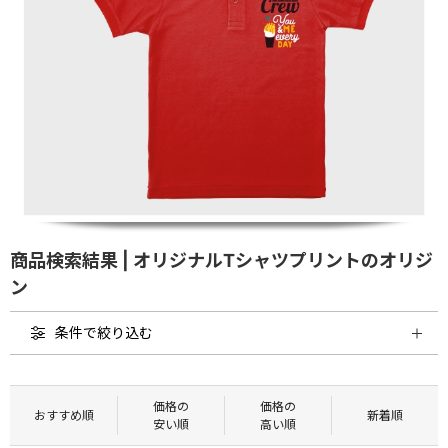
商品検索結果 | オリジナルTシャツプリントのオリジ
ン
条件で絞り込む
価格の
価格の
おすすめ順
新着順
安い順
高い順