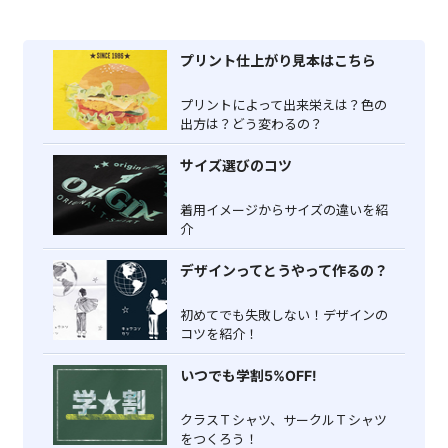
プリント仕上がり見本はこちら
プリントによって出来栄えは？色の
出方は？どう変わるの？
サイズ選びのコツ
着用イメージからサイズの違いを紹
介
デザインってとうやって作るの？
初めてでも失敗しない！デザインの
コツを紹介！
いつでも学割5%OFF!
クラスＴシャツ、サークルＴシャツ
をつくろう！