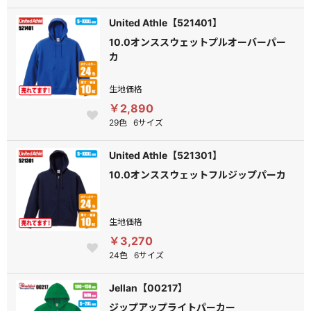
United Athle【521401】
10.0オンススウェットプルオーバーパー
カ
生地価格
￥2,890
29色
6サイズ
United Athle【521301】
10.0オンススウェットフルジップパーカ
生地価格
￥3,270
24色
6サイズ
Jellan【00217】
ジップアップライトパーカー