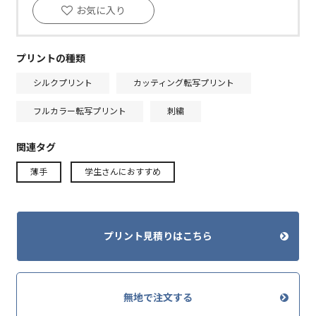
お気に入り
プリントの種類
シルクプリント
カッティング転写プリント
フルカラー転写プリント
刺繍
関連タグ
薄手
学生さんにおすすめ
プリント見積りはこちら
無地で注文する