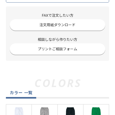
FAXで注文したい方
注文用紙ダウンロード
相談しながら作りたい方
プリントご相談フォーム
カラー 一覧