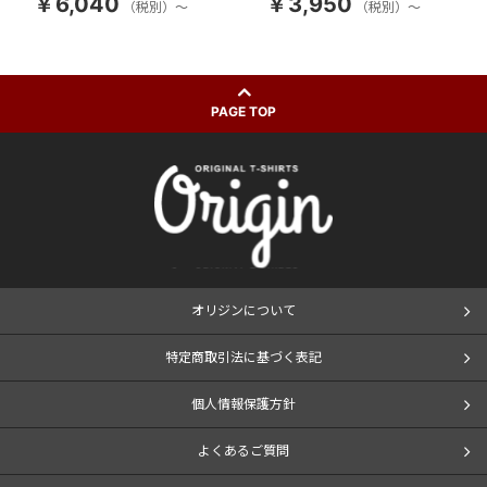
￥6,040
￥3,950
（税別）～
（税別）～
PAGE TOP
オリジンについて
特定商取引法に基づく表記
個人情報保護方針
よくあるご質問