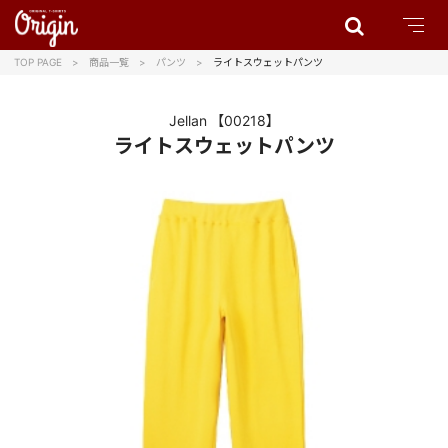
TOP PAGE
商品一覧
パンツ
ライトスウェットパンツ
Jellan
【00218】
ライトスウェットパンツ