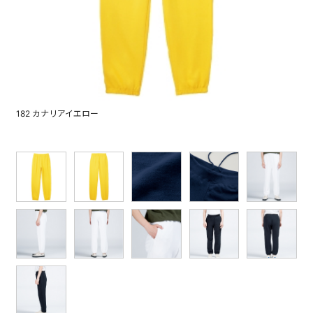
182 カナリアイエロー