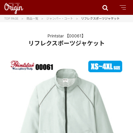
TOP PAGE
商品一覧
ジャンパー・コート
リフレクスポーツジャケット
Printstar
【00061】
リフレクスポーツジャケット