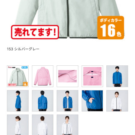
153 シルバーグレー