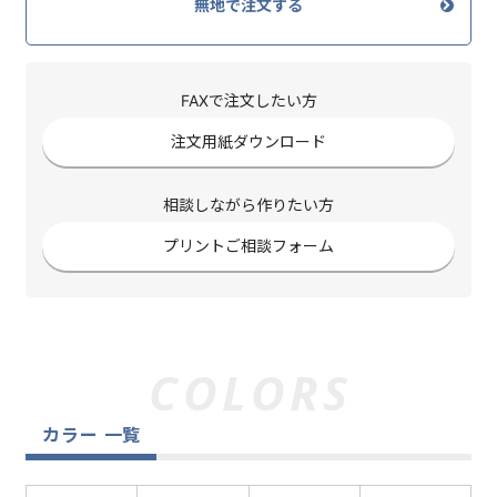
無地で注文する
FAXで注文したい方
注文用紙ダウンロード
相談しながら作りたい方
プリントご相談フォーム
カラー 一覧