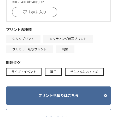
3XL、4XLは240円UP
お気に入り
プリントの種類
シルクプリント
カッティング転写プリント
フルカラー転写プリント
刺繍
関連タグ
ライブ・イベント
薄手
学生さんにおすすめ
プリント見積りはこちら