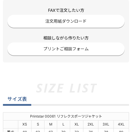
FAXで注文したい方
注文用紙ダウンロード
相談しながら作りたい方
プリントご相談フォーム
サイズ表
Printstar 00061 リフレクスポーツジャケット
XS
S
M
L
XL
2XL
3XL
4XL