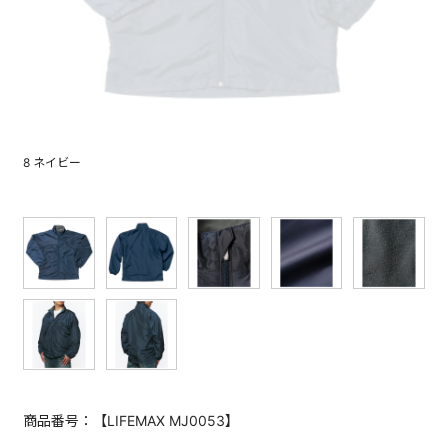
8 ネイビー
商品番号：【LIFEMAX MJ0053】