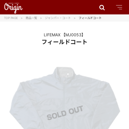
TOP PAGE
商品一覧
ジャンパー・コート
フィールドコート
LIFEMAX
【MJ0053】
フィールドコート