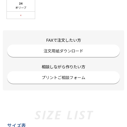
24
オリーブ
×
FAXで注文したい方
注文用紙ダウンロード
相談しながら作りたい方
プリントご相談フォーム
サイズ表