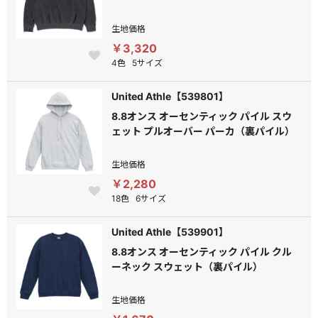
生地価格
￥3,320
4色
5サイズ
United Athle【539801】
8.8オンス オーセンティック パイル スウ
ェット プルオーバー パーカ（裏パイル）
生地価格
￥2,280
18色
6サイズ
United Athle【539901】
8.8オンス オーセンティック パイル クル
ーネック スウェット（裏パイル）
生地価格