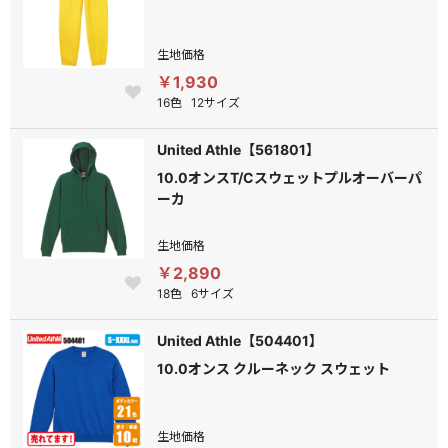
生地価格
￥1,930
16色
12サイズ
United Athle【561801】
10.0オンスT/Cスウェットプルオーバーパ
ーカ
生地価格
￥2,890
18色
6サイズ
United Athle【504401】
10.0オンス クルーネック スウェット
生地価格