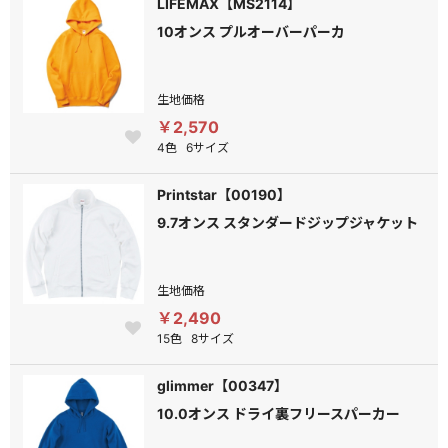
LIFEMAX【MS2114】
10オンス プルオーバーパーカ
生地価格
￥2,570
4色
6サイズ
Printstar【00190】
9.7オンス スタンダードジップジャケット
生地価格
￥2,490
15色
8サイズ
glimmer【00347】
10.0オンス ドライ裏フリースパーカー