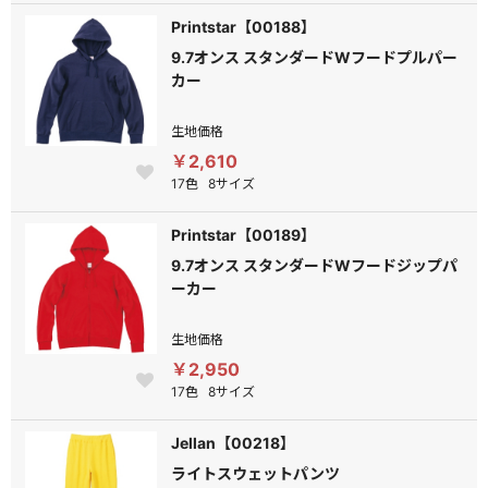
Printstar【00188】
9.7オンス スタンダードWフードプルパー
カー
生地価格
￥2,610
17色
8サイズ
Printstar【00189】
9.7オンス スタンダードWフードジップパ
ーカー
生地価格
￥2,950
17色
8サイズ
Jellan【00218】
ライトスウェットパンツ