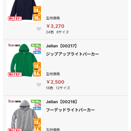
生地価格
￥3,270
24色
6サイズ
Jellan【00217】
ジップアップライトパーカー
生地価格
￥2,500
16色
12サイズ
Jellan【00216】
フーデッドライトパーカー
生地価格