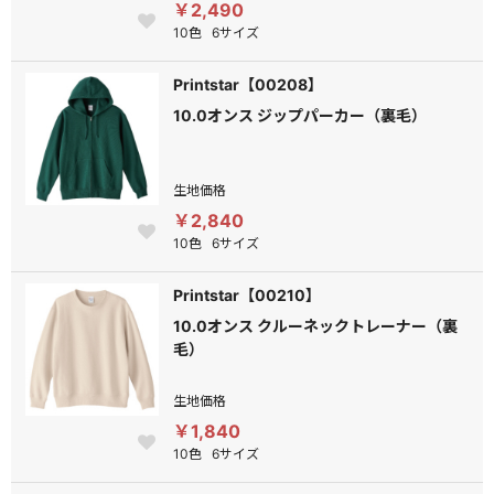
￥2,490
10色
6サイズ
Printstar【00208】
10.0オンス ジップパーカー（裏毛）
生地価格
￥2,840
10色
6サイズ
Printstar【00210】
10.0オンス クルーネックトレーナー（裏
毛）
生地価格
￥1,840
10色
6サイズ