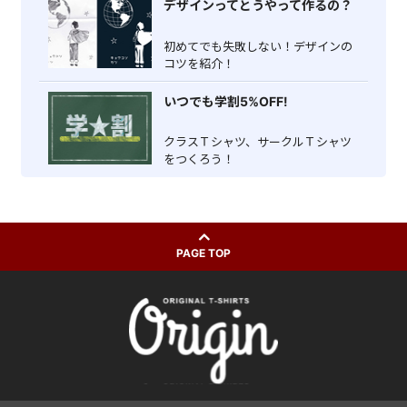
デザインってとうやって作るの？
初めてでも失敗しない！デザインの
コツを紹介！
いつでも学割5%OFF!
クラスＴシャツ、サークルＴシャツ
をつくろう！
PAGE TOP