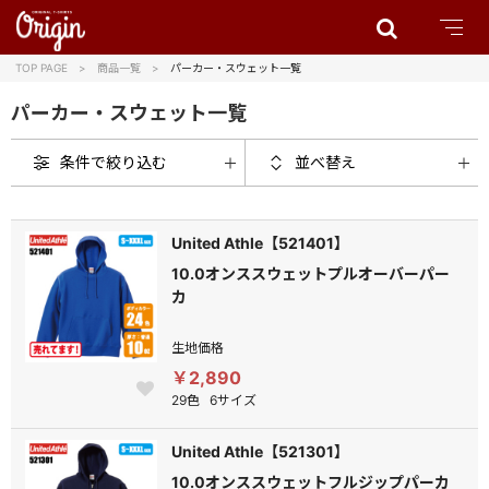
TOP PAGE
商品一覧
パーカー・スウェット一覧
パーカー・スウェット一覧
条件で絞り込む
並べ替え
United Athle【521401】
10.0オンススウェットプルオーバーパー
カ
生地価格
￥2,890
29色
6サイズ
United Athle【521301】
10.0オンススウェットフルジップパーカ