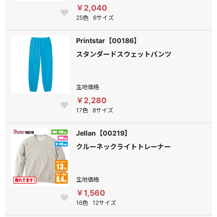
￥2,040
25色
6サイズ
Printstar【00186】
スタンダードスウェットパンツ
生地価格
￥2,280
17色
8サイズ
Jellan【00219】
クルーネックライトトレーナー
生地価格
￥1,560
16色
12サイズ