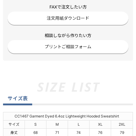
FAXで注文したい方
注文用紙ダウンロード
相談しながら作りたい方
プリントご相談フォーム
サイズ表
CC1467 Garment Dyed 6.4oz Lightweight Hooded Sweatshirt
サイズ
S
M
L
XL
2XL
身丈
68
71
74
76
79