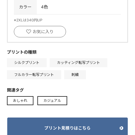
カラー
4色
※2XLは340円UP
お気に入り
プリントの種類
シルクプリント
カッティング転写プリント
フルカラー転写プリント
刺繍
関連タグ
おしゃれ
カジュアル
プリント見積りはこちら