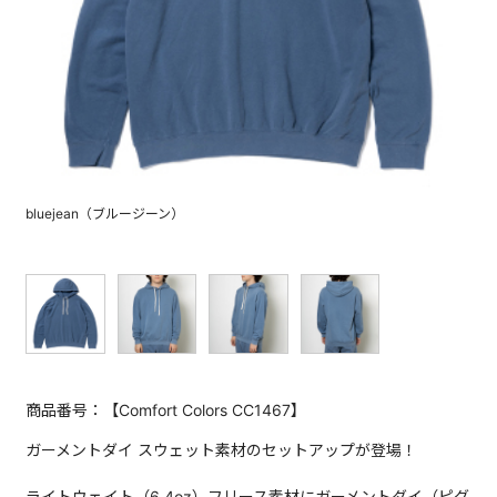
bluejean（ブルージーン）
商品番号：【Comfort Colors CC1467】
ガーメントダイ スウェット素材のセットアップが登場！
ライトウェイト（6.4oz）フリース素材にガーメントダイ（ピグ