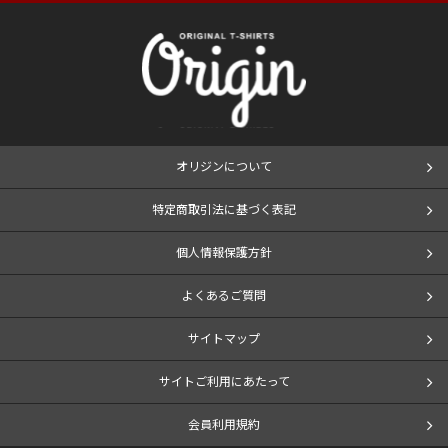
オリジンについて
特定商取引法に基づく表記
個人情報保護方針
よくあるご質問
サイトマップ
サイトご利用にあたって
会員利用規約