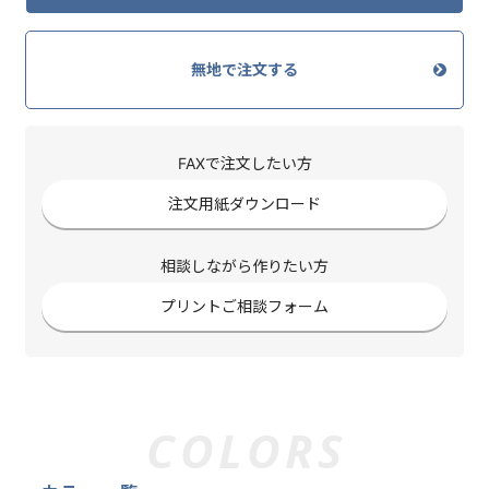
無地で注文する
FAXで注文したい方
注文用紙ダウンロード
相談しながら作りたい方
プリントご相談フォーム