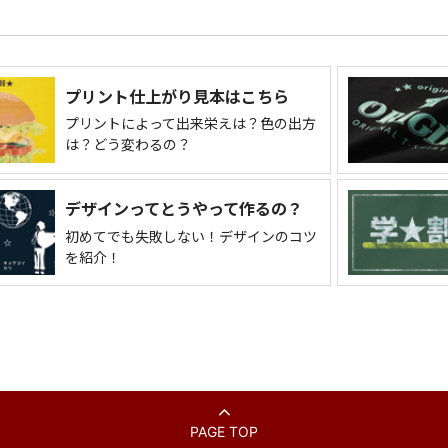
プリント仕上がり見本はこちら
プリントによって出来栄えは？色の出方
は？どう変わるの？
デザインってとうやって作るの？
初めてでも失敗しない！デザインのコツ
を紹介！
PAGE TOP