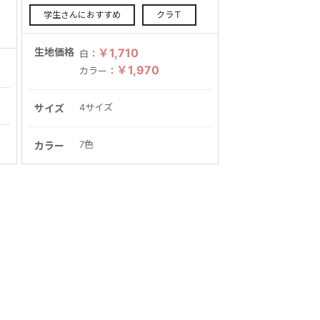
学生さんにおすすめ
クラＴ
生地価格
￥1,710
白：
￥1,970
カラー：
4サイズ
サイズ
7色
カラー