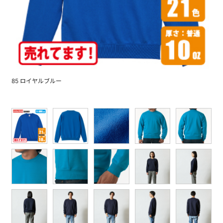
85 ロイヤルブルー