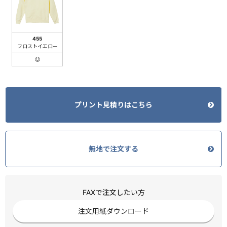
455
フロストイエロー
◎
プリント見積りはこちら
無地で注文する
FAXで注文したい方
注文用紙ダウンロード