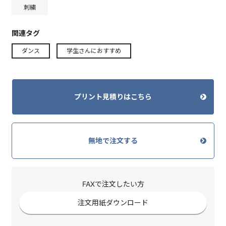
刺繍
関連タグ
ダンス
学生さんにおすすめ
プリント見積りはこちら
無地で注文する
FAXで注文したい方
注文用紙ダウンロード