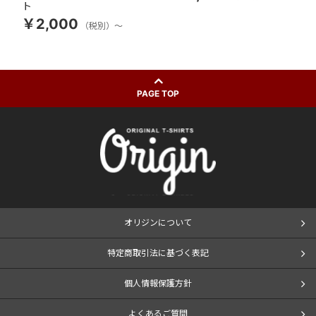
ト
￥2,000
（税別）～
PAGE TOP
オリジンについて
特定商取引法に基づく表記
個人情報保護方針
よくあるご質問