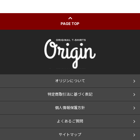
PAGE TOP
オリジンについて
特定商取引法に基づく表記
個人情報保護方針
よくあるご質問
サイトマップ