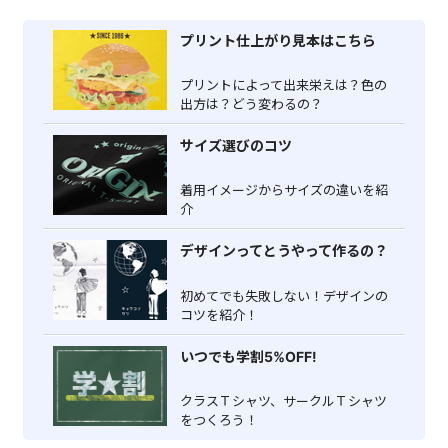
プリント仕上がり見本はこちら
プリントによって出来栄えは？色の
出方は？どう変わるの？
サイズ選びのコツ
着用イメージからサイズの違いを紹
介
デザインってとうやって作るの？
初めてでも失敗しない！デザインの
コツを紹介！
いつでも学割5%OFF!
クラスＴシャツ、サークルＴシャツ
をつくろう！