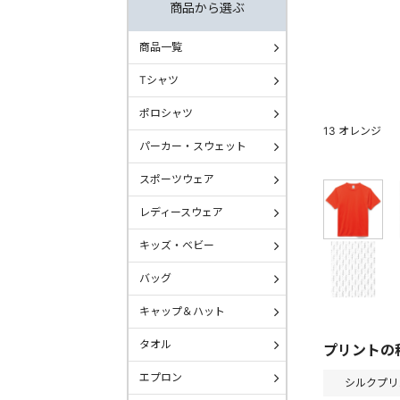
商品から選ぶ
商品一覧
Tシャツ
ポロシャツ
13 オレンジ
パーカー・スウェット
スポーツウェア
レディースウェア
キッズ・ベビー
バッグ
キャップ＆ハット
タオル
プリントの
エプロン
シルクプリ