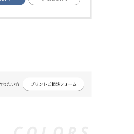
作りたい方
プリントご相談フォーム