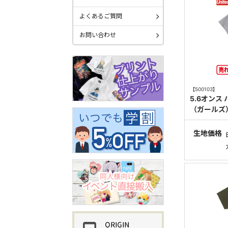
よくあるご質問
お問い合わせ
【500103】
5.6オンス
（ガールズ
生地価格