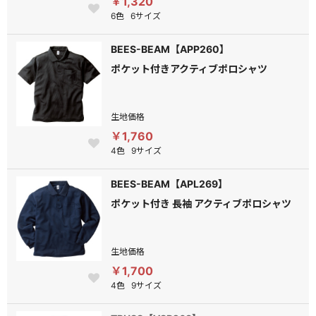
￥1,320
6色
6サイズ
BEES-BEAM【APP260】
ポケット付きアクティブポロシャツ
生地価格
￥1,760
4色
9サイズ
BEES-BEAM【APL269】
ポケット付き 長袖 アクティブポロシャツ
生地価格
￥1,700
4色
9サイズ