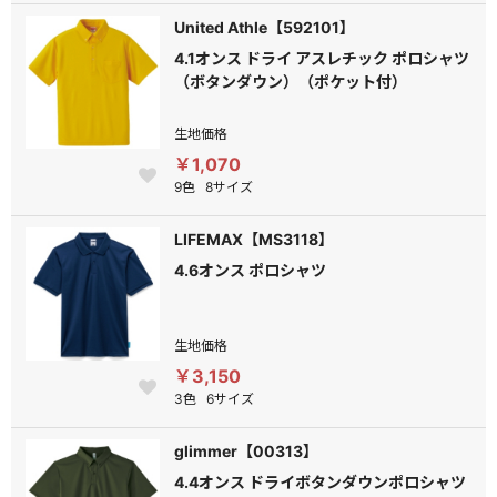
United Athle【592101】
4.1オンス ドライ アスレチック ポロシャツ
（ボタンダウン）（ポケット付）
生地価格
￥1,070
9色
8サイズ
LIFEMAX【MS3118】
4.6オンス ポロシャツ
生地価格
￥3,150
3色
6サイズ
glimmer【00313】
4.4オンス ドライボタンダウンポロシャツ