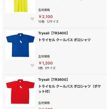
生地価格
￥2,100
10色
12サイズ
Trysail【TR3400】
トライセル クールパス ポロシャツ
生地価格
￥1,200
6色
6サイズ
Trysail【TR3600】
トライセル クールパス ポロシャツ（ポケ
ット付）
生地価格