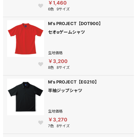
￥1,460
6色
9サイズ
M's PROJECT【DOT900】
セオαゲームシャツ
生地価格
￥3,200
8色
8サイズ
M's PROJECT【EG210】
半袖ジップシャツ
生地価格
￥3,270
7色
8サイズ