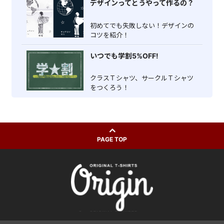
デザインってとうやって作るの？
初めてでも失敗しない！デザインの
コツを紹介！
いつでも学割5%OFF!
クラスＴシャツ、サークルＴシャツ
をつくろう！
PAGE TOP