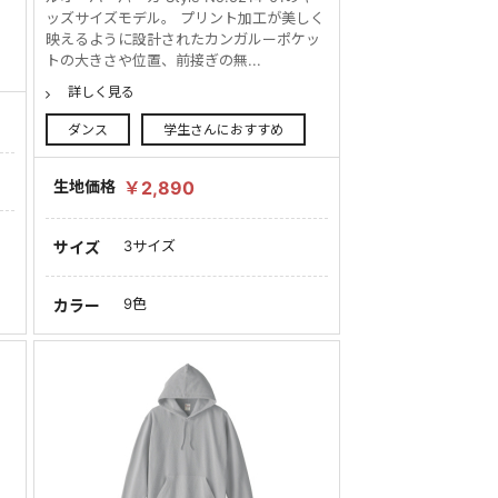
ッズサイズモデル。 プリント加工が美しく
映えるように設計されたカンガルーポケッ
トの大きさや位置、前接ぎの無...
詳しく見る
ダンス
学生さんにおすすめ
生地価格
￥2,890
3サイズ
サイズ
9色
カラー