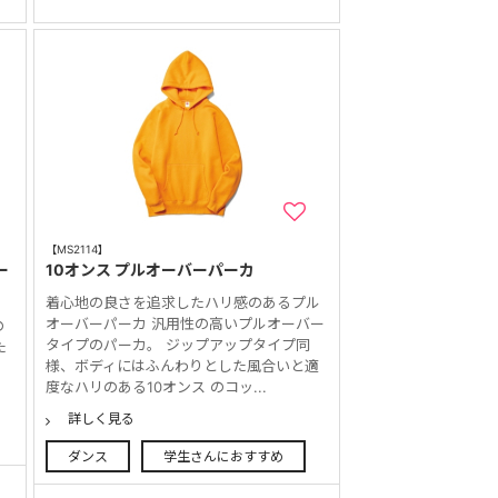
【MS2114】
ー
10オンス プルオーバーパーカ
着心地の良さを追求したハリ感のあるプル
オーバーパーカ 汎用性の高いプルオーバー
の
タイプのパーカ。 ジップアップタイプ同
た
様、ボディにはふんわりとした風合いと適
度なハリのある10オンス のコッ...
詳しく見る
ダンス
学生さんにおすすめ