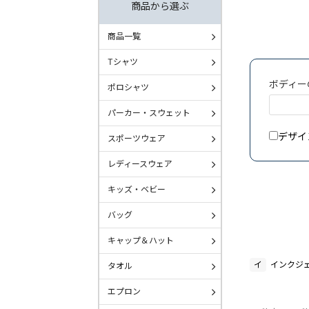
商品から選ぶ
商品一覧
Tシャツ
ボディー
ポロシャツ
パーカー・スウェット
デザイ
スポーツウェア
レディースウェア
キッズ・ベビー
バッグ
キャップ＆ハット
イ
インクジ
タオル
エプロン