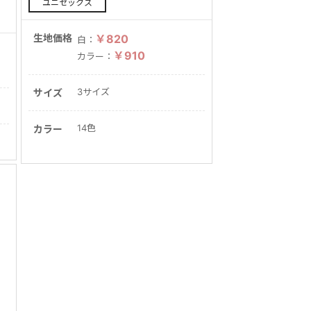
ユニセックス
生地価格
￥820
白：
￥910
カラー：
3サイズ
サイズ
14色
カラー