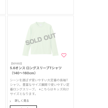
【501002】
ツ
5.6オンス ロングスリーブTシャツ
（140～160cm）
工
シーンを選ばず使いやすい大定番の長袖T
シャツ。豊富なサイズ展開で使いやすい定
番ロングスリーブ。 ※こちらはキッズ向け
サイズとなります。
詳しく見る