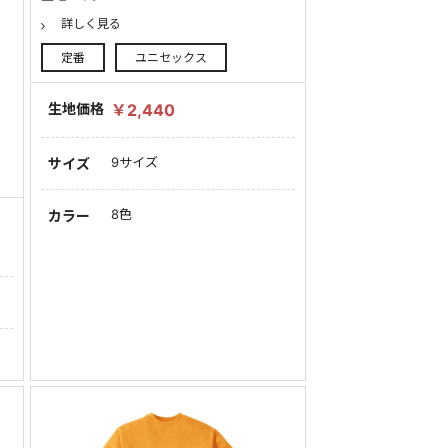
詳しく見る
定番
ユニセックス
生地価格
￥2,440
9サイズ
サイズ
8色
カラー