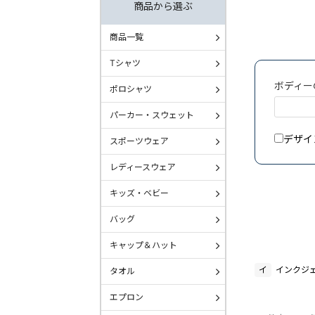
商品から選ぶ
商品一覧
Tシャツ
ボディー
ポロシャツ
パーカー・スウェット
デザイ
スポーツウェア
レディースウェア
キッズ・ベビー
バッグ
キャップ＆ハット
イ
インクジ
タオル
エプロン