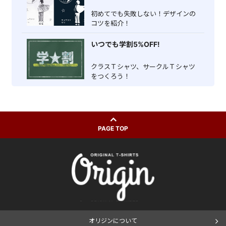
初めてでも失敗しない！デザインの
コツを紹介！
いつでも学割5%OFF!
クラスＴシャツ、サークルＴシャツ
をつくろう！
PAGE TOP
オリジンについて