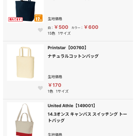
生地価格
￥500
￥600
白：
カラー：
15色
1サイズ
Printstar【00760】
ナチュラルコットンバッグ
生地価格
￥170
1色
1サイズ
United Athle【149001】
14.3オンス キャンバス スイッチング トー
トバッグ
生地価格