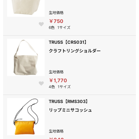
生地価格
￥750
6色
1サイズ
TRUSS【CRS031】
クラフトリングショルダー
生地価格
￥1,770
4色
1サイズ
TRUSS【RMS303】
リップミニサコッシュ
生地価格