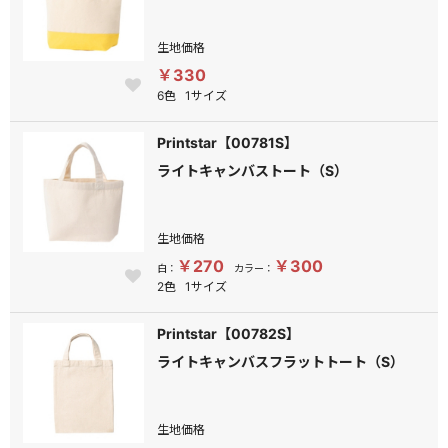
生地価格
￥330
6色
1サイズ
Printstar【00781S】
ライトキャンバストート（S）
生地価格
￥270
￥300
白：
カラー：
2色
1サイズ
Printstar【00782S】
ライトキャンバスフラットトート（S）
生地価格