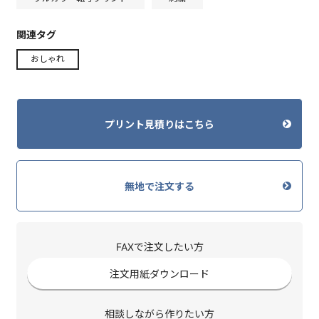
関連タグ
おしゃれ
プリント見積りはこちら
無地で注文する
FAXで注文したい方
注文用紙ダウンロード
相談しながら作りたい方