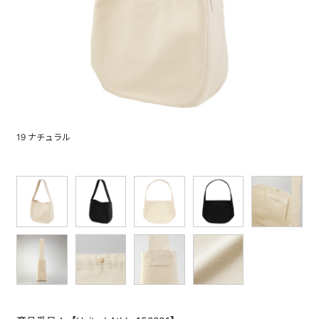
19 ナチュラル