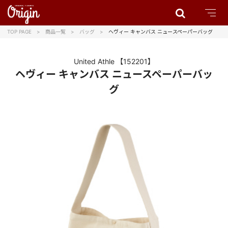
TOP PAGE
商品一覧
バッグ
ヘヴィー キャンバス ニュースペーパーバッグ
United Athle
【152201】
ヘヴィー キャンバス ニュースペーパーバッ
グ