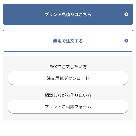
プリント見積りはこちら
無地で注文する
FAXで注文したい方
注文用紙ダウンロード
相談しながら作りたい方
プリントご相談フォーム