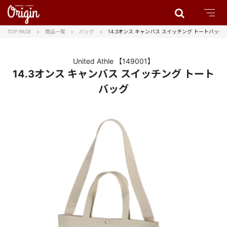
TOP PAGE
商品一覧
バッグ
14.3オンス キャンバス スイッチング トートバッグ
United Athle
【149001】
14.3オンス キャンバス スイッチング トート
バッグ