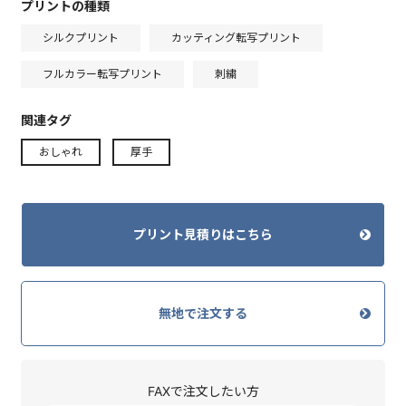
プリントの種類
シルクプリント
カッティング転写プリント
フルカラー転写プリント
刺繍
関連タグ
おしゃれ
厚手
プリント見積りはこちら
無地で注文する
FAXで注文したい方