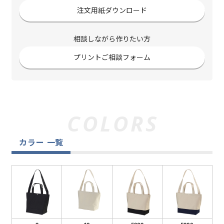
注文用紙ダウンロード
相談しながら作りたい方
プリントご相談フォーム
カラー 一覧