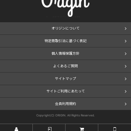
オリジンについて
特定商取引法に基づく表記
個人情報保護方針
よくあるご質問
サイトマップ
サイトご利用にあたって
会員利用規約
Copyright(C) ORIGIN. All Rights Reserved.