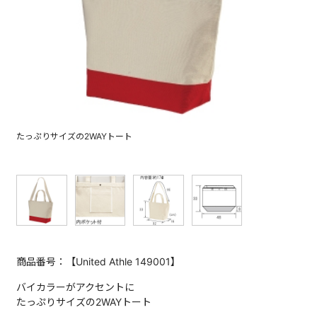
たっぷりサイズの2WAYトート
商品番号：【United Athle 149001】
バイカラーがアクセントに
たっぷりサイズの2WAYトート