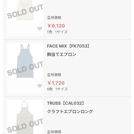
生地価格
￥6,120
1色
1サイズ
FACE MIX【FK7053】
胸当てエプロン
生地価格
￥1,720
6色
1サイズ
TRUSS【CAL032】
クラフトエプロンロング
生地価格