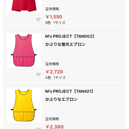
生地価格
￥1,550
9色
1サイズ
M's PROJECT【TAN002】
かぶりな蛍光エプロン
生地価格
￥2,720
4色
1サイズ
M's PROJECT【TAN421】
かぶりなエプロン
生地価格
￥2,380