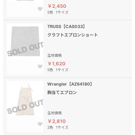
￥2,450
5色
1サイズ
TRUSS【CAS033】
クラフトエプロンショート
生地価格
￥1,620
5色
1サイズ
Wrangler【AZ64180】
胸当てエプロン
生地価格
￥2,810
2色
1サイズ