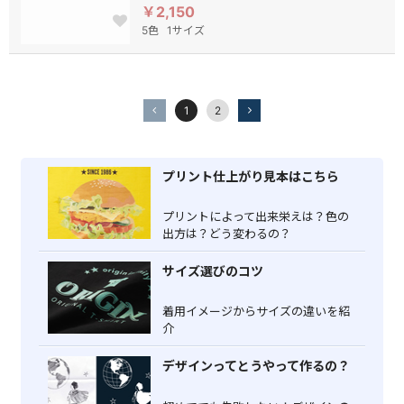
￥2,150
5色
1サイズ
1
2
プリント仕上がり見本はこちら
プリントによって出来栄えは？色の
出方は？どう変わるの？
サイズ選びのコツ
着用イメージからサイズの違いを紹
介
デザインってとうやって作るの？