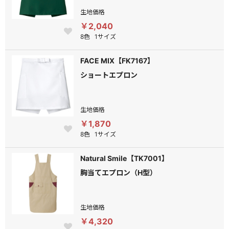
生地価格
￥2,040
8色
1サイズ
FACE MIX【FK7167】
ショートエプロン
生地価格
￥1,870
8色
1サイズ
Natural Smile【TK7001】
胸当てエプロン（H型）
生地価格
￥4,320