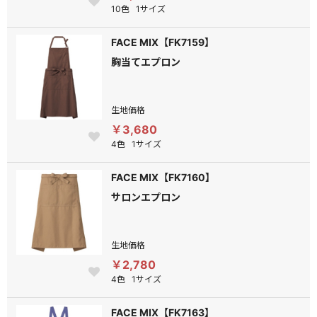
10色
1サイズ
FACE MIX【FK7159】
胸当てエプロン
生地価格
￥3,680
4色
1サイズ
FACE MIX【FK7160】
サロンエプロン
生地価格
￥2,780
4色
1サイズ
FACE MIX【FK7163】