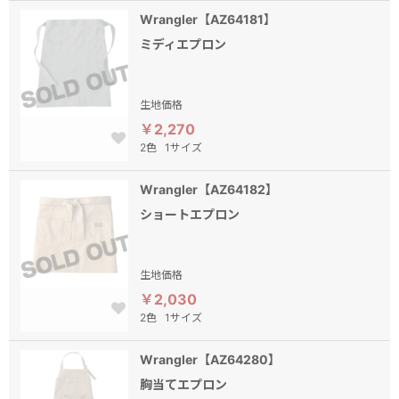
Wrangler【AZ64181】
ミディエプロン
生地価格
￥2,270
2色
1サイズ
Wrangler【AZ64182】
ショートエプロン
生地価格
￥2,030
2色
1サイズ
Wrangler【AZ64280】
胸当てエプロン