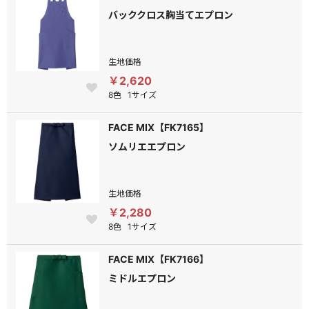
バッククロス胸当てエプロン
生地価格
￥2,620
8色
1サイズ
FACE MIX【FK7165】
ソムリエエプロン
生地価格
￥2,280
8色
1サイズ
FACE MIX【FK7166】
ミドルエプロン