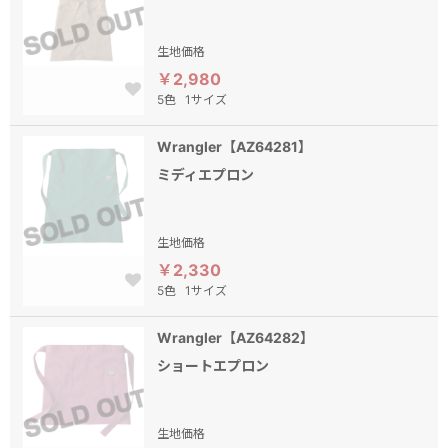
生地価格
￥2,980
5色
1サイズ
Wrangler【AZ64281】
ミディエプロン
生地価格
￥2,330
5色
1サイズ
Wrangler【AZ64282】
ショートエプロン
生地価格