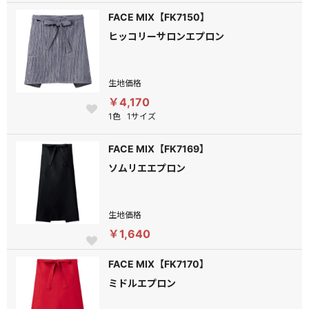
FACE MIX【FK7150】
ヒッコリーサロンエプロン
生地価格
￥4,170
1色
1サイズ
FACE MIX【FK7169】
ソムリエエプロン
生地価格
￥1,640
FACE MIX【FK7170】
ミドルエプロン