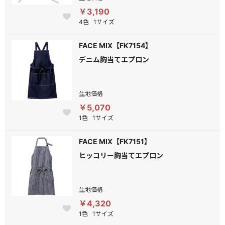
￥3,190
4色
1サイズ
FACE MIX【FK7154】
デニム胸当てエプロン
生地価格
￥5,070
1色
1サイズ
FACE MIX【FK7151】
ヒッコリー胸当てエプロン
生地価格
￥4,320
1色
1サイズ