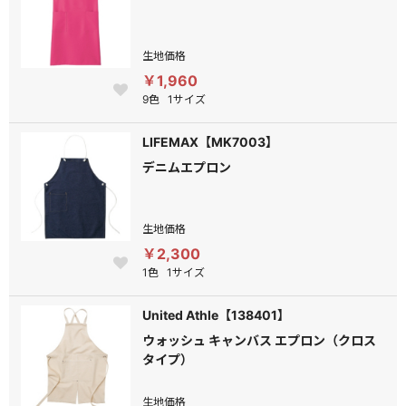
生地価格
￥1,960
9色
1サイズ
LIFEMAX【MK7003】
デニムエプロン
生地価格
￥2,300
1色
1サイズ
United Athle【138401】
ウォッシュ キャンバス エプロン（クロス
タイプ）
生地価格