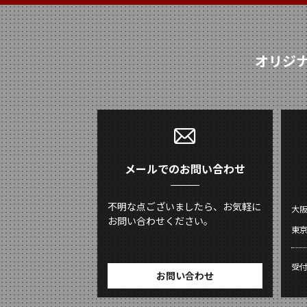
オリジ
メールでのお問い合わせ
不明な点ございましたら、お気軽に
大
お問い合わせください。
東
受
お問い合わせ