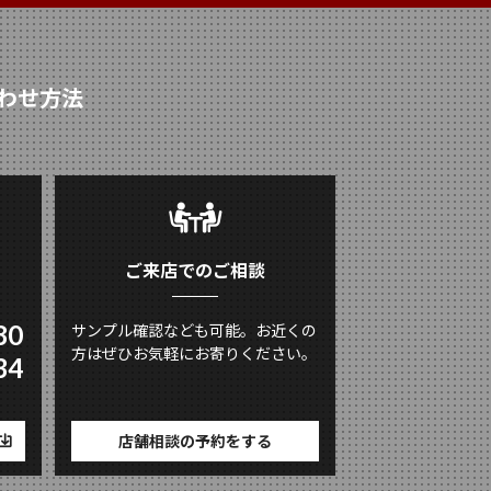
わせ方法
ご来店でのご相談
80
サンプル確認なども可能。お近くの
方はぜひお気軽にお寄りください。
34
店舗相談の予約をする