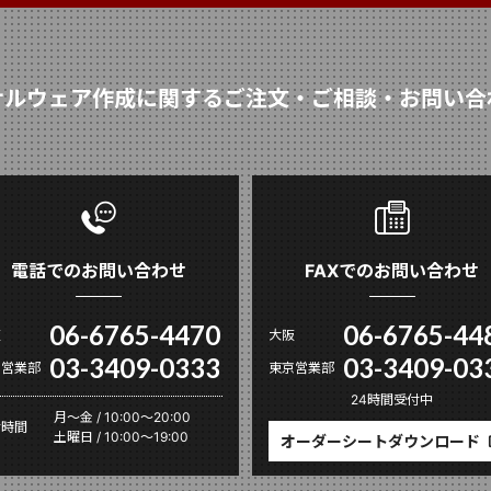
ナルウェア作成に関するご注文・ご相談・お問い合
電話でのお問い合わせ
FAXでのお問い合わせ
06-6765-4470
06-6765-44
阪
大阪
03-3409-0333
03-3409-03
京営業部
東京営業部
24時間受付中
月〜金 / 10:00～20:00
付時間
土曜日 / 10:00～19:00
オーダーシートダウンロード