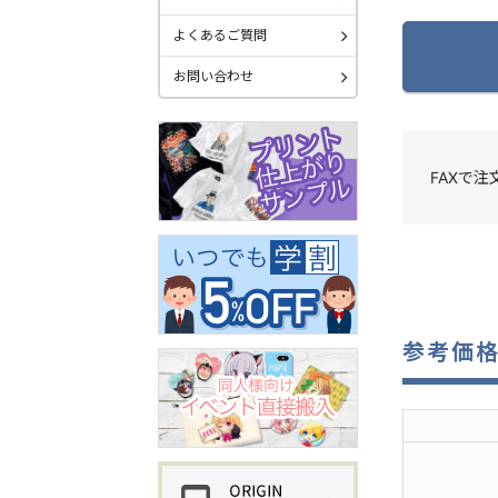
よくあるご質問
お問い合わせ
FAXで
参考価