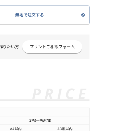
無地で注文する
作りたい方
プリントご相談フォーム
2色(一色追加)
A4以内
A3縦以内