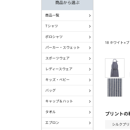
商品から選ぶ
商品一覧
Tシャツ
ポロシャツ
18 ホワイト×
パーカー・スウェット
スポーツウェア
レディースウェア
キッズ・ベビー
バッグ
キャップ＆ハット
タオル
プリントの
エプロン
シルクプリ