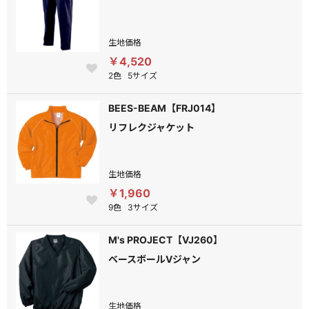
生地価格
￥4,520
2色
5サイズ
BEES-BEAM【FRJ014】
リフレクジャケット
生地価格
￥1,960
9色
3サイズ
M's PROJECT【VJ260】
ベースボールVジャン
生地価格