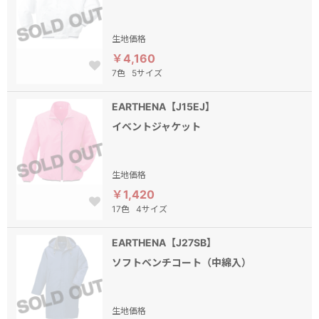
生地価格
￥4,160
7色
5サイズ
EARTHENA【J15EJ】
イベントジャケット
生地価格
￥1,420
17色
4サイズ
EARTHENA【J27SB】
ソフトベンチコート（中綿入）
生地価格