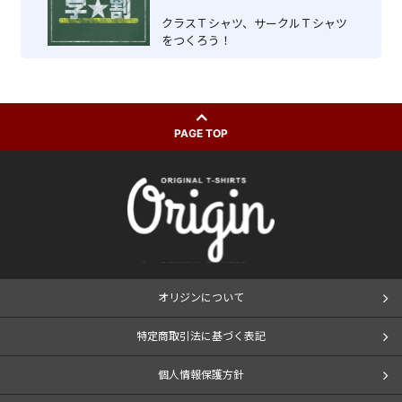
クラスＴシャツ、サークルＴシャツ
をつくろう！
PAGE TOP
オリジンについて
特定商取引法に基づく表記
個人情報保護方針