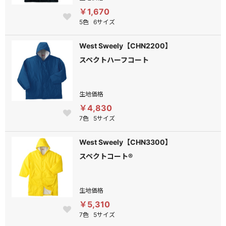
￥1,670
5色
6サイズ
West Sweely【CHN2200】
スペクトハーフコート
生地価格
￥4,830
7色
5サイズ
West Sweely【CHN3300】
スペクトコート®
生地価格
￥5,310
7色
5サイズ