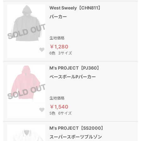
West Sweely【CHN811】
パーカー
生地価格
￥1,280
6色
3サイズ
M's PROJECT【PJ360】
ベースボールPパーカー
生地価格
￥1,540
5色
6サイズ
M's PROJECT【SS2000】
スーパースポーツブルゾン