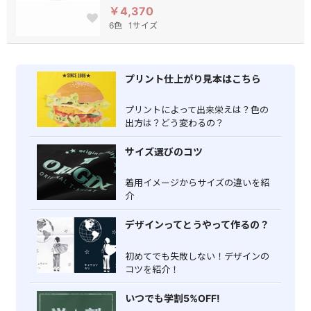
￥4,370
6色
1サイズ
プリント仕上がり見本はこちら
プリントによって出来栄えは？色の
出方は？どう変わるの？
サイズ選びのコツ
着用イメージからサイズの違いを紹
介
デザインってとうやって作るの？
初めてでも失敗しない！デザインの
コツを紹介！
いつでも学割5%OFF!