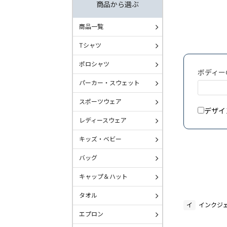
商品から選ぶ
商品一覧
Tシャツ
ポロシャツ
ボディー
パーカー・スウェット
スポーツウェア
デザイ
レディースウェア
キッズ・ベビー
バッグ
キャップ＆ハット
タオル
イ
インクジ
エプロン