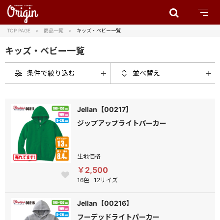
TOP PAGE
商品一覧
キッズ・ベビー一覧
キッズ・ベビー一覧
条件で絞り込む
並べ替え
Jellan【00217】
ジップアップライトパーカー
生地価格
￥2,500
16色
12サイズ
Jellan【00216】
フーデッドライトパーカー