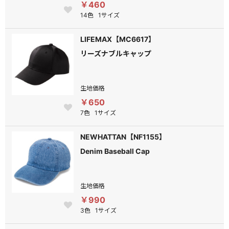
￥460
14色
1サイズ
LIFEMAX【MC6617】
リーズナブルキャップ
生地価格
￥650
7色
1サイズ
NEWHATTAN【NF1155】
Denim Baseball Cap
生地価格
￥990
3色
1サイズ