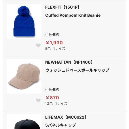
FLEXFIT【1501P】
Cuffed Pompom Knit Beanie
生地価格
￥1,930
5色
1サイズ
NEWHATTAN【NF1400】
ウォッシュドベースボールキャップ
生地価格
￥870
13色
1サイズ
LIFEMAX【MC6622】
5パネルキャップ