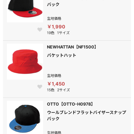
バック
生地価格
￥1,990
19色
1サイズ
NEWHATTAN【NF1500】
バケットハット
生地価格
￥1,450
15色
2サイズ
OTTO【OTTO-H0978】
ウールブレンドフラットバイザースナップ
バック
生地価格