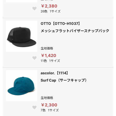
￥2,380
26色
1サイズ
OTTO【OTTO-H1037】
メッシュフラットバイザースナップバック
生地価格
￥1,420
11色
1サイズ
ascolor.【1114】
Surf Cap（サーフキャップ）
生地価格
￥2,300
7色
1サイズ