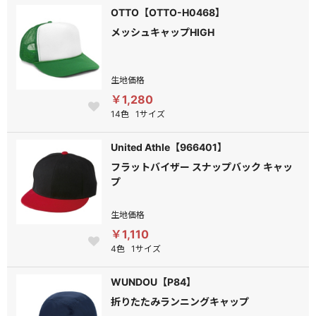
OTTO【OTTO-H0468】
メッシュキャップHIGH
生地価格
￥1,280
14色
1サイズ
United Athle【966401】
フラットバイザー スナップバック キャッ
プ
生地価格
￥1,110
4色
1サイズ
WUNDOU【P84】
折りたたみランニングキャップ