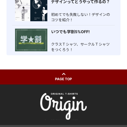
デザインってとうやって作るの？
初めてでも失敗しない！デザインの
コツを紹介！
いつでも学割5%OFF!
クラスＴシャツ、サークルＴシャツ
をつくろう！
PAGE TOP