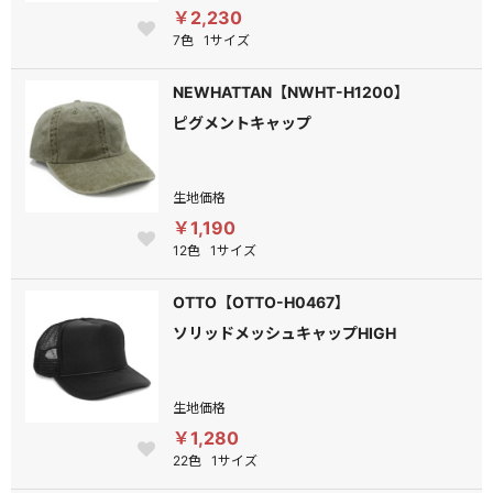
￥2,230
7色
1サイズ
NEWHATTAN【NWHT-H1200】
ピグメントキャップ
生地価格
￥1,190
12色
1サイズ
OTTO【OTTO-H0467】
ソリッドメッシュキャップHIGH
生地価格
￥1,280
22色
1サイズ