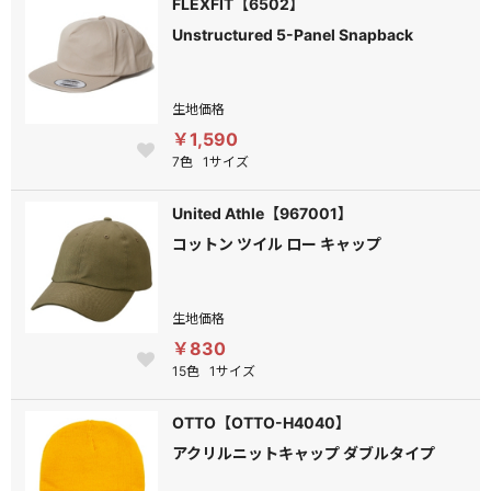
FLEXFIT【6502】
Unstructured 5-Panel Snapback
生地価格
￥1,590
7色
1サイズ
United Athle【967001】
コットン ツイル ロー キャップ
生地価格
￥830
15色
1サイズ
OTTO【OTTO-H4040】
アクリルニットキャップ ダブルタイプ