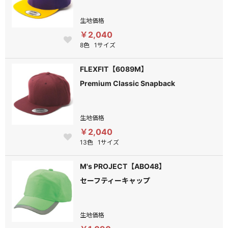
生地価格
￥2,040
8色
1サイズ
FLEXFIT【6089M】
Premium Classic Snapback
生地価格
￥2,040
13色
1サイズ
M's PROJECT【ABO48】
セーフティーキャップ
生地価格