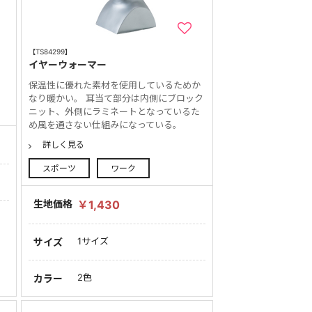
【TS84299】
イヤーウォーマー
保温性に優れた素材を使用しているためか
なり暖かい。 耳当て部分は内側にブロック
ニット、外側にラミネートとなっているた
め風を通さない仕組みになっている。
詳しく見る
スポーツ
ワーク
生地価格
￥1,430
1サイズ
サイズ
2色
カラー