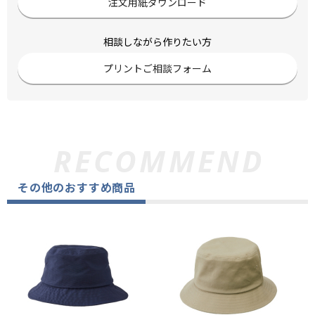
注文用紙ダウンロード
相談しながら作りたい方
プリントご相談フォーム
その他のおすすめ商品