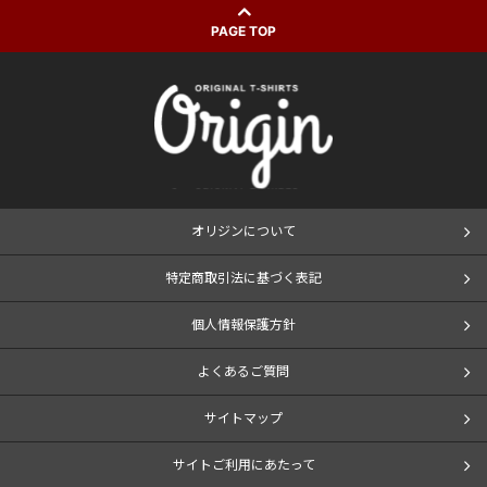
PAGE TOP
オリジンについて
特定商取引法に基づく表記
個人情報保護方針
よくあるご質問
サイトマップ
サイトご利用にあたって