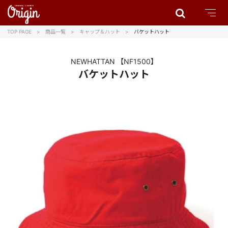
TOP PAGE
商品一覧
キャップ＆ハット
バケットハット
NEWHATTAN
【NF1500】
バケットハット