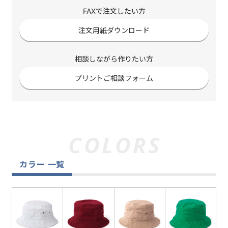
FAXで注文したい方
注文用紙ダウンロード
相談しながら作りたい方
プリントご相談フォーム
カラー 一覧