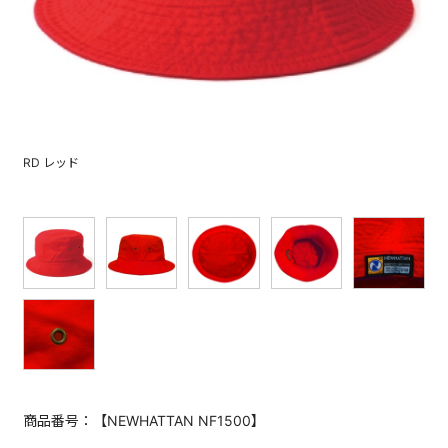
RD レッド
商品番号：【NEWHATTAN NF1500】