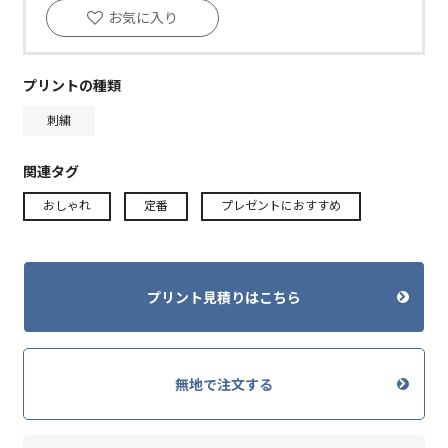
お気に入り
プリントの種類
刺繍
関連タグ
おしゃれ
定番
プレゼントにおすすめ
プリント見積りはこちら
無地で注文する