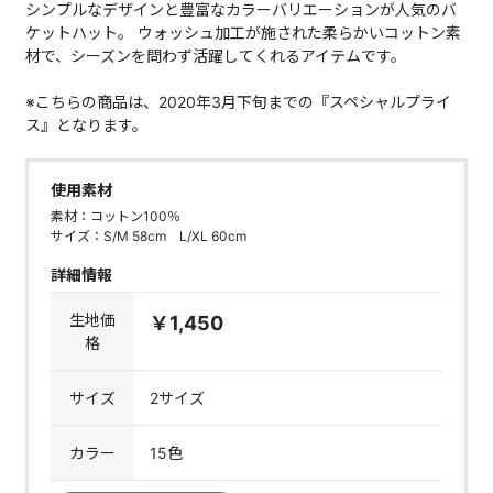
シンプルなデザインと豊富なカラーバリエーションが人気のバ
ケットハット。 ウォッシュ加工が施された柔らかいコットン素
材で、シーズンを問わず活躍してくれるアイテムです。
※こちらの商品は、2020年3月下旬までの『スペシャルプライ
ス』となります。
使用素材
素材：コットン100％
サイズ：S/M 58cm L/XL 60cm
詳細情報
生地価
￥1,450
格
サイズ
2サイズ
カラー
15色