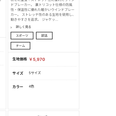
ドブレーカー。 裏トリコット仕様の防風
性・保温性に優れた暖かいウインドブレー
カー。 ストレッチ性のある生地を使用し、
動きやすさを追求。 ジャケッ...
詳しく見る
スポーツ
部活
チーム
生地価格
￥5,970
5サイズ
サイズ
4色
カラー