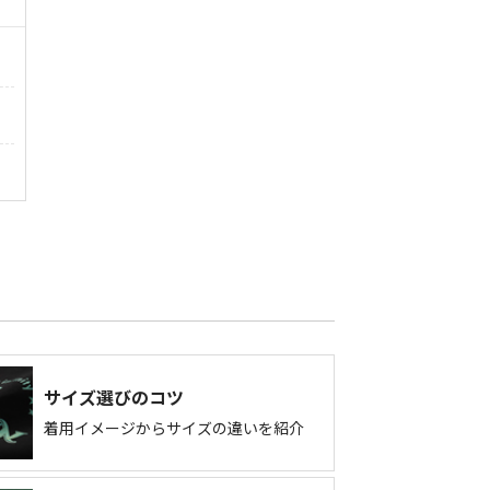
サイズ選びのコツ
着用イメージからサイズの違いを紹介