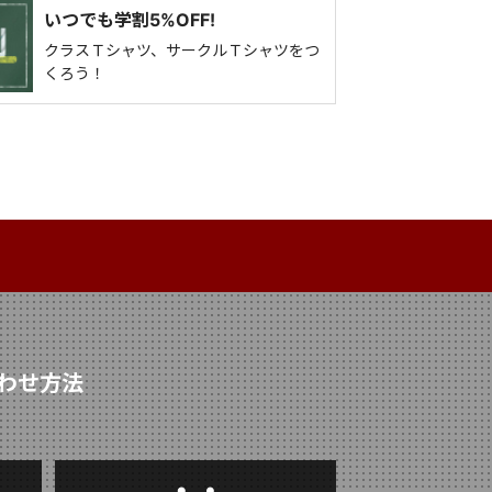
いつでも学割5%OFF!
クラスＴシャツ、サークルＴシャツをつ
くろう！
わせ方法