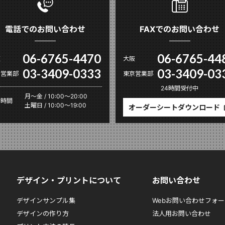
電話でのお問い合わせ
FAXでのお問い合わせ
06-6765-4470
06-6765-44
阪
大阪
03-3409-0333
03-3409-03
京営業部
東京営業部
24時間受付中
月〜金 / 10:00～20:00
付時間
土曜日 / 10:00～19:00
オーダーシートダウンロード
デザイン・プリントについて
お問い合わせ
デザインサンプル集
Webお問い合わせフォー
デザインの作り方
法人用お問い合わせ