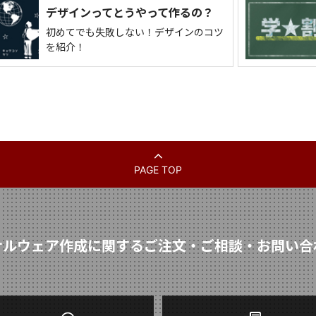
デザインってとうやって作るの？
初めてでも失敗しない！デザインのコツ
を紹介！
PAGE TOP
ナルウェア作成に関するご注文・ご相談・お問い合