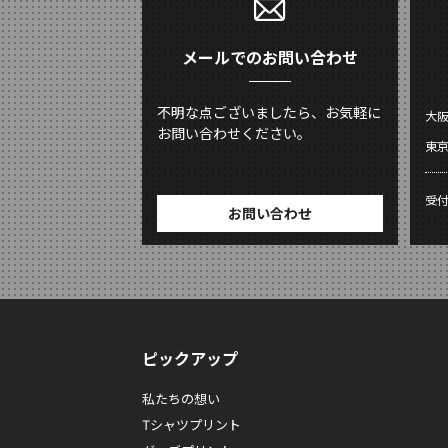
メールでのお問い合わせ
不明な点ございましたら、お気軽に
大
お問い合わせください。
東
受
お問い合わせ
ピックアップ
私たちの想い
Tシャツプリント