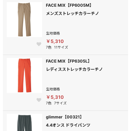
FACE MIX【FP6005M】
メンズストレッチカラーチノ
生地価格
￥5,310
7色
11サイズ
FACE MIX【FP6305L】
レディスストレッチカラーチノ
生地価格
￥5,310
7色
7サイズ
glimmer【00321】
4.4オンス ドライパンツ