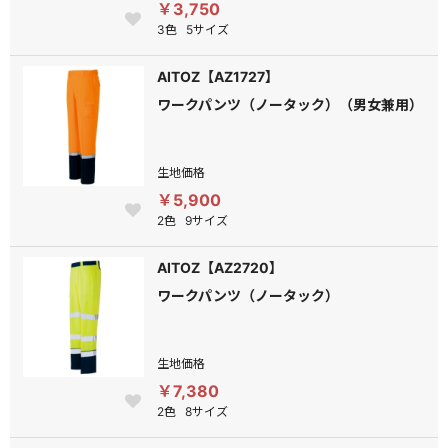
￥3,750
3色
5サイズ
AITOZ【AZ1727】
ワークパンツ（ノータック）（男女兼用）
生地価格
￥5,900
2色
9サイズ
AITOZ【AZ2720】
ワークパンツ（ノータック）
生地価格
￥7,380
2色
8サイズ