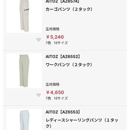
AITOZ【AZ6574】
カーゴパンツ（２タック）
生地価格
￥5,240
7色
16サイズ
AITOZ【AZ6552】
ワークパンツ（２タック）
生地価格
￥4,650
7色
16サイズ
AITOZ【AZ6553】
レディースシャーリングパンツ（１タッ
ク）