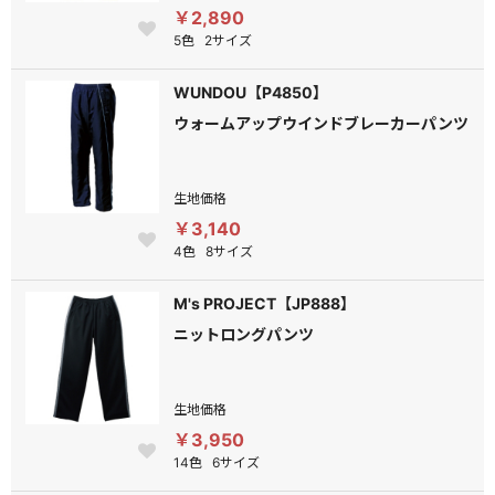
￥2,890
5色
2サイズ
WUNDOU【P4850】
ウォームアップウインドブレーカーパンツ
生地価格
￥3,140
4色
8サイズ
M's PROJECT【JP888】
ニットロングパンツ
生地価格
￥3,950
14色
6サイズ