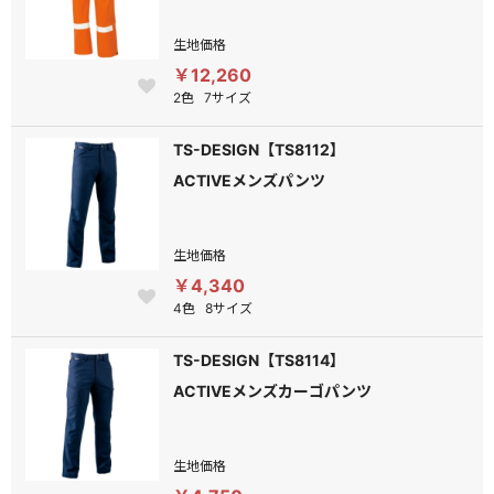
生地価格
￥12,260
2色
7サイズ
TS-DESIGN【TS8112】
ACTIVEメンズパンツ
生地価格
￥4,340
4色
8サイズ
TS-DESIGN【TS8114】
ACTIVEメンズカーゴパンツ
生地価格