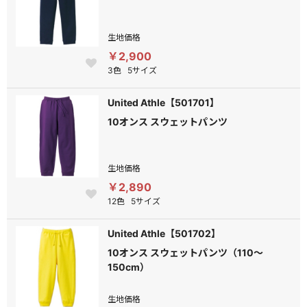
生地価格
￥2,900
3色
5サイズ
United Athle【501701】
10オンス スウェットパンツ
生地価格
￥2,890
12色
5サイズ
United Athle【501702】
10オンス スウェットパンツ（110～
150cm）
生地価格