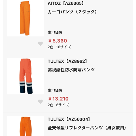
AITOZ【AZ6365】
カーゴパンツ（２タック）
生地価格
￥5,360
2色
16サイズ
TULTEX【AZ8962】
高視認性防水防寒パンツ
生地価格
￥13,210
2色
6サイズ
TULTEX【AZ56304】
全天候型リフレクターパンツ（男女兼用）