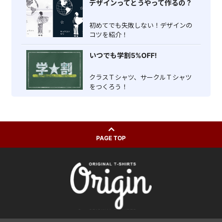
デザインってとうやって作るの？
初めてでも失敗しない！デザインの
コツを紹介！
いつでも学割5%OFF!
クラスＴシャツ、サークルＴシャツ
をつくろう！
PAGE TOP