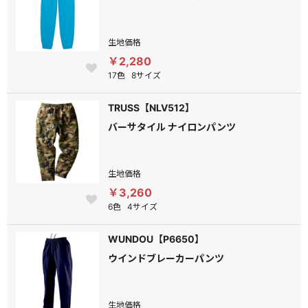
生地価格
￥2,280
17色
8サイズ
TRUSS【NLV512】
バーサタイル ナイロンパンツ
生地価格
￥3,260
6色
4サイズ
WUNDOU【P6650】
ウインドブレーカーパンツ
生地価格