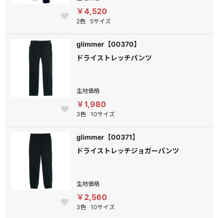
￥4,520
2色
5サイズ
glimmer【00370】
ドライストレッチパンツ
生地価格
￥1,980
3色
10サイズ
glimmer【00371】
ドライストレッチジョガーパンツ
生地価格
￥2,560
3色
10サイズ