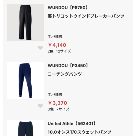
WUNDOU【P6750】
裏トリコットウインドブレーカーパンツ
生地価格
￥4,140
2色
12サイズ
WUNDOU【P3450】
コーチングパンツ
生地価格
￥3,370
3色
7サイズ
United Athle【562401】
10.0オンスT/Cスウェットパンツ