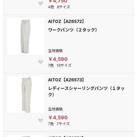
￥4,750
4色
8サイズ
AITOZ【AZ6572】
ワークパンツ（２タック）
生地価格
￥4,590
7色
16サイズ
AITOZ【AZ6573】
レディースシャーリングパンツ（１タッ
ク）
生地価格
￥4,590
7色
7サイズ