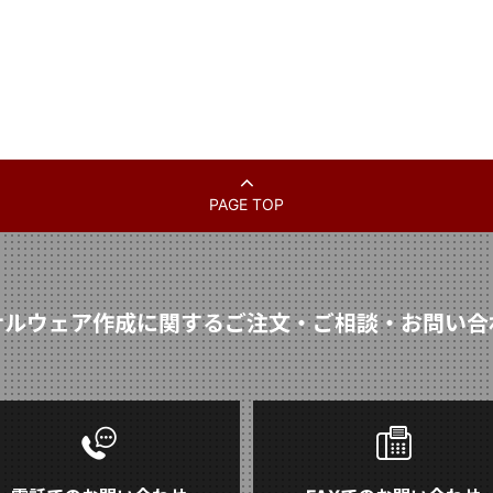
PAGE TOP
ナルウェア作成に関するご注文・ご相談・お問い合