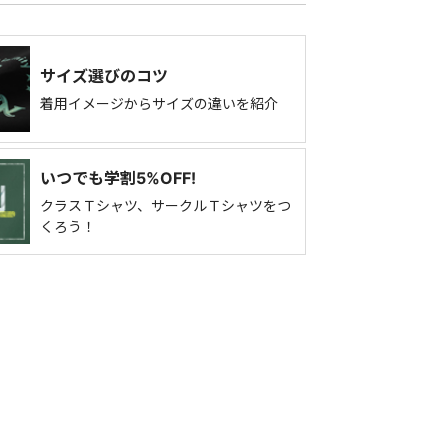
サイズ選びのコツ
着用イメージからサイズの違いを紹介
いつでも学割5%OFF!
クラスＴシャツ、サークルＴシャツをつ
くろう！