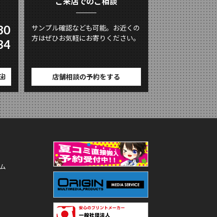
ご来店でのご相談
80
サンプル確認なども可能。お近くの
方はぜひお気軽にお寄りください。
34
店舗相談の予約をする
ム