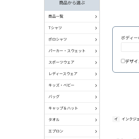
商品から選ぶ
商品一覧
Tシャツ
ボディー
ポロシャツ
パーカー・スウェット
デザイ
スポーツウェア
レディースウェア
キッズ・ベビー
バッグ
キャップ＆ハット
イ
インクジ
タオル
エプロン