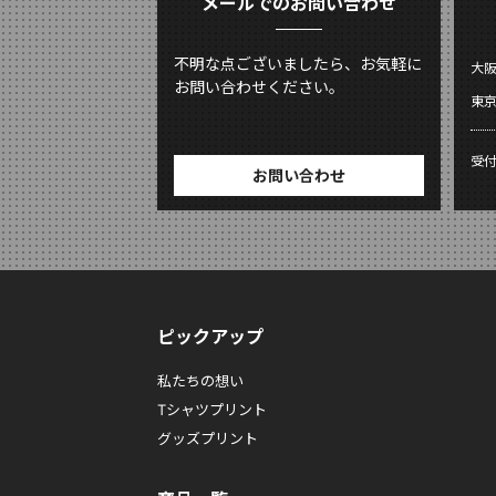
メールでのお問い合わせ
不明な点ございましたら、お気軽に
大
お問い合わせください。
東
受
お問い合わせ
ピックアップ
私たちの想い
Tシャツプリント
グッズプリント