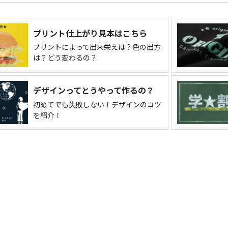
プリント仕上がり見本はこちら
プリントによって出来栄えは？色の出方
は？どう変わるの？
デザインってとうやって作るの？
初めてでも失敗しない！デザインのコツ
を紹介！