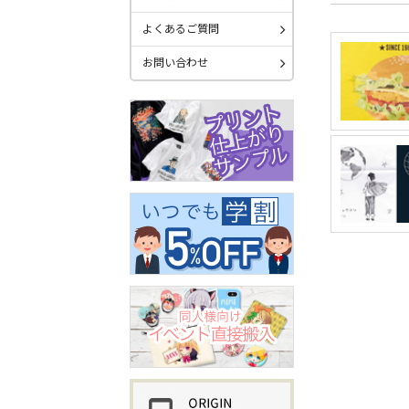
よくあるご質問
お問い合わせ