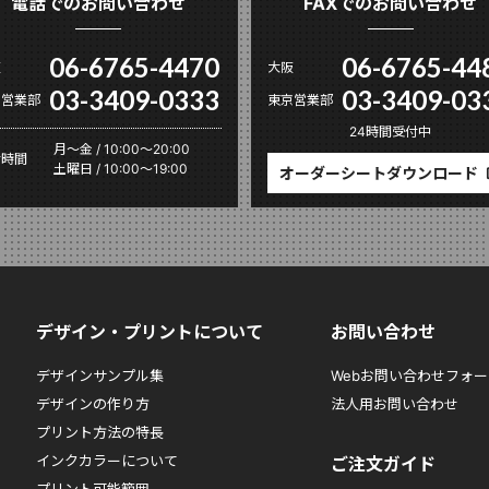
電話でのお問い合わせ
FAXでのお問い合わせ
06-6765-4470
06-6765-44
阪
大阪
03-3409-0333
03-3409-03
京営業部
東京営業部
24時間受付中
月〜金 / 10:00～20:00
付時間
土曜日 / 10:00～19:00
オーダーシートダウンロード
デザイン・プリントについて
お問い合わせ
デザインサンプル集
Webお問い合わせフォー
デザインの作り方
法人用お問い合わせ
プリント方法の特長
インクカラーについて
ご注文ガイド
プリント可能範囲