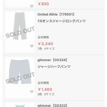
￥850
United Athle【179501】
7.0オンスジャージロングパンツ
生地価格
￥3,340
7色
4サイズ
glimmer【00334】
ジャージハーフパンツ
生地価格
￥1,460
9色
6サイズ
glimmer【00333】