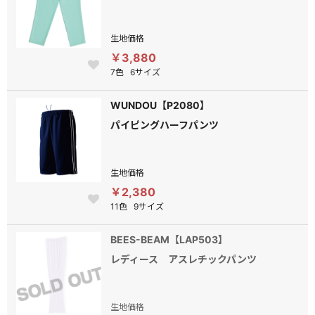
生地価格
￥3,880
7色
6サイズ
WUNDOU【P2080】
パイピングハーフパンツ
生地価格
￥2,380
11色
9サイズ
BEES-BEAM【LAP503】
レディース アスレチックパンツ
生地価格