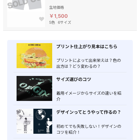
生地価格
￥1,500
5色
6サイズ
プリント仕上がり見本はこちら
プリントによって出来栄えは？色の
出方は？どう変わるの？
サイズ選びのコツ
着用イメージからサイズの違いを紹
介
デザインってとうやって作るの？
初めてでも失敗しない！デザインの
コツを紹介！