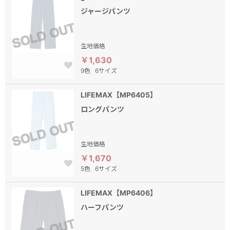
ジャージパンツ
生地価格
￥1,630
9色
6サイズ
LIFEMAX【MP6405】
ロングパンツ
生地価格
￥1,670
5色
6サイズ
LIFEMAX【MP6406】
ハーフパンツ