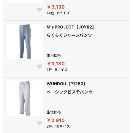
￥3,130
14色
6サイズ
M's PROJECT【JOY82】
らくらくジャージパンツ
生地価格
￥3,130
7色
5サイズ
WUNDOU【P1250】
ベーシックピステパンツ
生地価格
￥2,910
3色
10サイズ