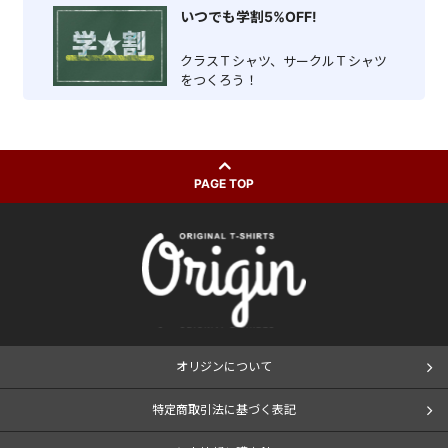
いつでも学割5%OFF!
クラスＴシャツ、サークルＴシャツ
をつくろう！
PAGE TOP
オリジンについて
特定商取引法に基づく表記