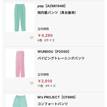
pep【AZ861648】
院内着パンツ（男女兼用）
生地価格
￥4,290
4色
6サイズ
WUNDOU【P2050】
パイピングトレーニングパンツ
生地価格
￥2,910
11色
9サイズ
M's PROJECT【CF999】
コンフォートパンツ