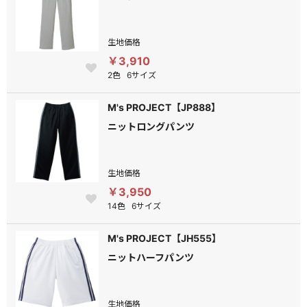
生地価格
￥3,910
2色
6サイズ
M's PROJECT【JP888】
ニットロングパンツ
生地価格
￥3,950
14色
6サイズ
M's PROJECT【JH555】
ニットハーフパンツ
生地価格