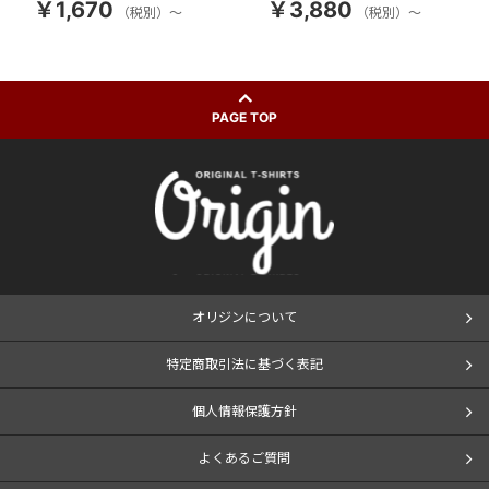
￥1,670
￥3,880
（税別）～
（税別）～
PAGE TOP
オリジンについて
特定商取引法に基づく表記
個人情報保護方針
よくあるご質問