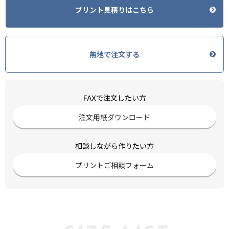
プリント見積りはこちら
無地で注文する
FAXで注文したい方
注文用紙ダウンロード
相談しながら作りたい方
プリントご相談フォーム