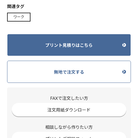
関連タグ
ワーク
プリント見積りはこちら
無地で注文する
FAXで注文したい方
注文用紙ダウンロード
相談しながら作りたい方