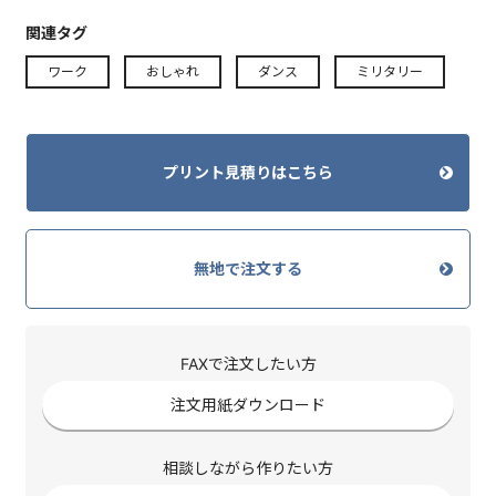
関連タグ
ワーク
おしゃれ
ダンス
ミリタリー
プリント見積りはこちら
無地で注文する
FAXで注文したい方
注文用紙ダウンロード
相談しながら作りたい方