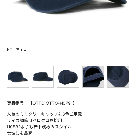
NY ネイビー
商品番号：【OTTO OTTO-H0791】
人気のミリタリーキャップを6色ご用意
サイズ調節はベロクロを採用
H0582よりも若干浅めのスタイル
女性にも最適