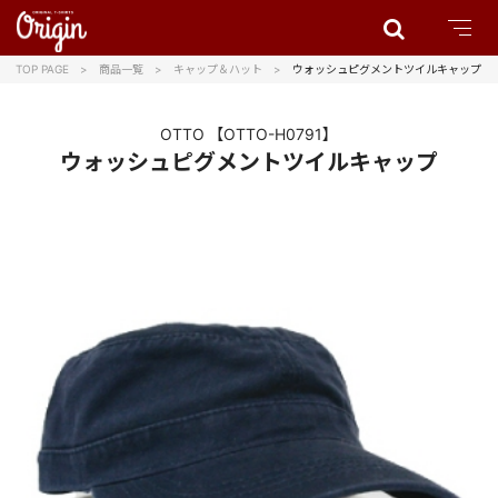
TOP PAGE
商品一覧
キャップ＆ハット
ウォッシュピグメントツイルキャップ
OTTO
【OTTO-H0791】
ウォッシュピグメントツイルキャップ