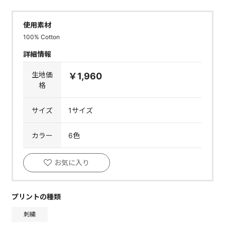
使用素材
100% Cotton
詳細情報
生地価
￥1,960
格
サイズ
1サイズ
カラー
6色
お気に入り
プリントの種類
刺繍