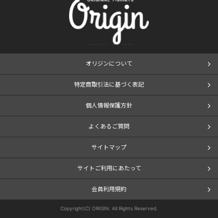
オリジンについて
特定商取引法に基づく表記
個人情報保護方針
よくあるご質問
サイトマップ
サイトご利用にあたって
会員利用規約
Copyright(C) ORIGIN. All Rights Reserved.