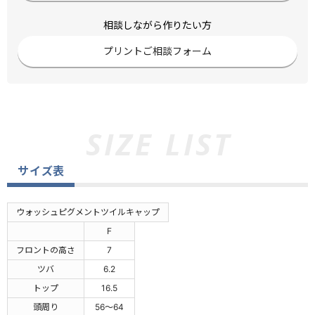
相談しながら作りたい方
プリントご相談フォーム
サイズ表
ウォッシュピグメントツイルキャップ
F
フロントの高さ
7
ツバ
6.2
トップ
16.5
頭周り
56～64