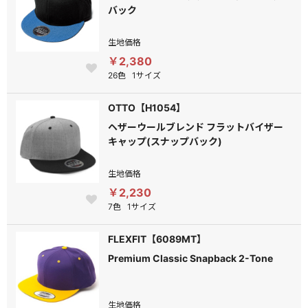
バック
生地価格
￥2,380
26色
1サイズ
OTTO【H1054】
ヘザーウールブレンド フラットバイザー
キャップ(スナップバック)
生地価格
￥2,230
7色
1サイズ
FLEXFIT【6089MT】
Premium Classic Snapback 2-Tone
生地価格