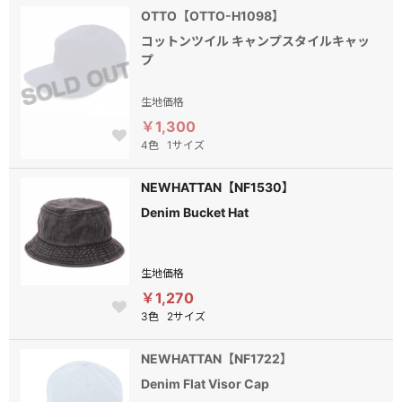
OTTO【OTTO-H1098】
コットンツイル キャンプスタイルキャッ
プ
生地価格
￥1,300
4色
1サイズ
NEWHATTAN【NF1530】
Denim Bucket Hat
生地価格
￥1,270
3色
2サイズ
NEWHATTAN【NF1722】
Denim Flat Visor Cap