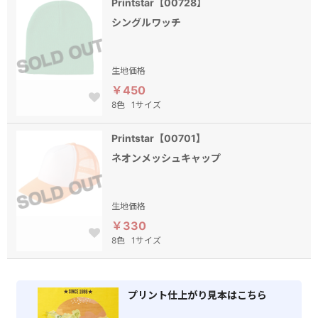
Printstar【00728】
シングルワッチ
生地価格
￥450
8色
1サイズ
Printstar【00701】
ネオンメッシュキャップ
生地価格
￥330
8色
1サイズ
プリント仕上がり見本はこちら