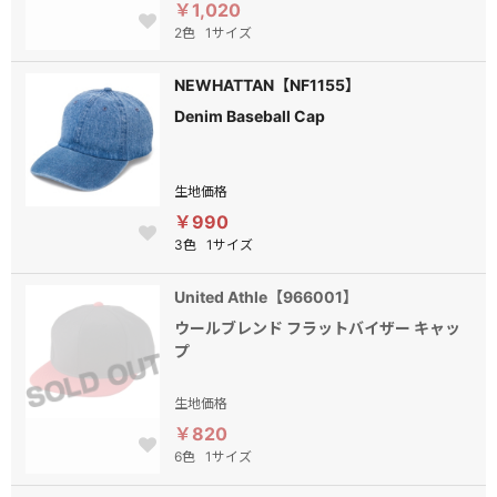
￥1,020
2色
1サイズ
NEWHATTAN【NF1155】
Denim Baseball Cap
生地価格
￥990
3色
1サイズ
United Athle【966001】
ウールブレンド フラットバイザー キャッ
プ
生地価格
￥820
6色
1サイズ