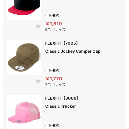
生地価格
￥1,810
6色
1サイズ
FLEXFIT【7005】
Classic Jockey Camper Cap
生地価格
￥1,770
7色
1サイズ
FLEXFIT【6006】
Classic Trucker
生地価格