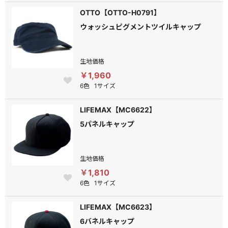
OTTO【OTTO-H0791】
ウォッシュピグメントツイルキャップ
生地価格
￥1,960
6色
1サイズ
LIFEMAX【MC6622】
5パネルキャップ
生地価格
￥1,810
6色
1サイズ
LIFEMAX【MC6623】
6バネルキャップ