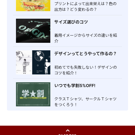
プリントによって出来栄えは？色の
出方は？どう変わるの？
サイズ選びのコツ
着用イメージからサイズの違いを紹
介
デザインってとうやって作るの？
初めてでも失敗しない！デザインの
コツを紹介！
いつでも学割5%OFF!
クラスＴシャツ、サークルＴシャツ
をつくろう！