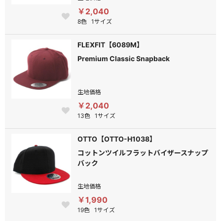
￥2,040
8色
1サイズ
FLEXFIT【6089M】
Premium Classic Snapback
生地価格
￥2,040
13色
1サイズ
OTTO【OTTO-H1038】
コットンツイルフラットバイザースナップ
バック
生地価格
￥1,990
19色
1サイズ