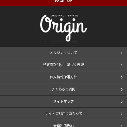
PAGE TOP
オリジンについて
特定商取引法に基づく表記
個人情報保護方針
よくあるご質問
サイトマップ
サイトご利用にあたって
会員利用規約