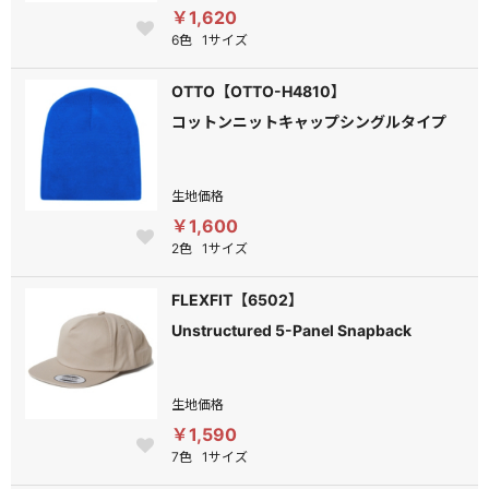
￥1,620
6色
1サイズ
OTTO【OTTO-H4810】
コットンニットキャップシングルタイプ
生地価格
￥1,600
2色
1サイズ
FLEXFIT【6502】
Unstructured 5-Panel Snapback
生地価格
￥1,590
7色
1サイズ