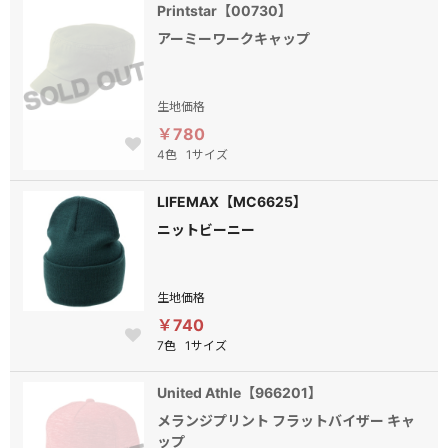
Printstar【00730】
アーミーワークキャップ
生地価格
￥780
4色
1サイズ
LIFEMAX【MC6625】
ニットビーニー
生地価格
￥740
7色
1サイズ
United Athle【966201】
メランジプリント フラットバイザー キャ
ップ