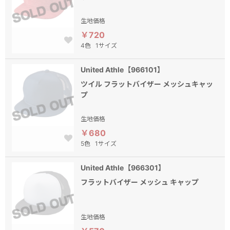
生地価格
￥720
4色
1サイズ
United Athle【966101】
ツイル フラットバイザー メッシュキャッ
プ
生地価格
￥680
5色
1サイズ
United Athle【966301】
フラットバイザー メッシュ キャップ
生地価格