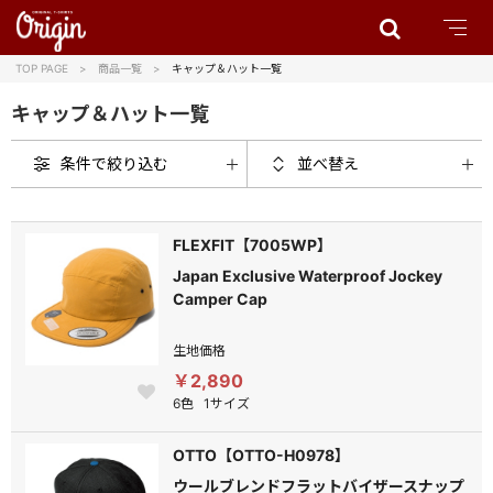
TOP PAGE
商品一覧
キャップ＆ハット一覧
キャップ＆ハット一覧
条件で絞り込む
並べ替え
FLEXFIT【7005WP】
Japan Exclusive Waterproof Jockey
Camper Cap
生地価格
￥2,890
6色
1サイズ
OTTO【OTTO-H0978】
ウールブレンドフラットバイザースナップ