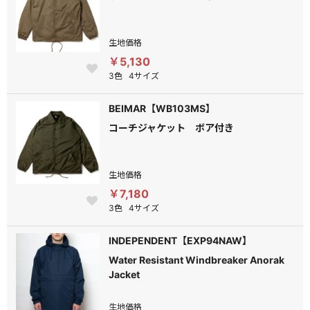
生地価格
￥5,130
3色
4サイズ
BEIMAR【WB103MS】
コーチジャケット ボア付き
生地価格
￥7,180
3色
4サイズ
INDEPENDENT【EXP94NAW】
Water Resistant Windbreaker Anorak
Jacket
生地価格