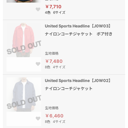
￥7,710
4色
6サイズ
United Sports Headline【J0W03】
ナイロンコーチジャケット ボア付き
生地価格
￥7,480
8色
4サイズ
United Sports Headline【J0W02】
ナイロンコーチジャケット
生地価格
￥6,460
8色
4サイズ