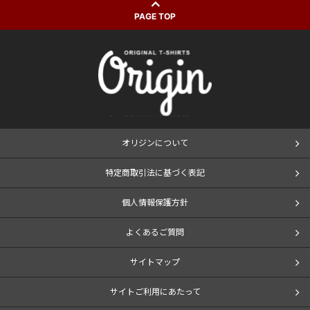
PAGE TOP
オリジンについて
特定商取引法に基づく表記
個人情報保護方針
よくあるご質問
サイトマップ
サイトご利用にあたって