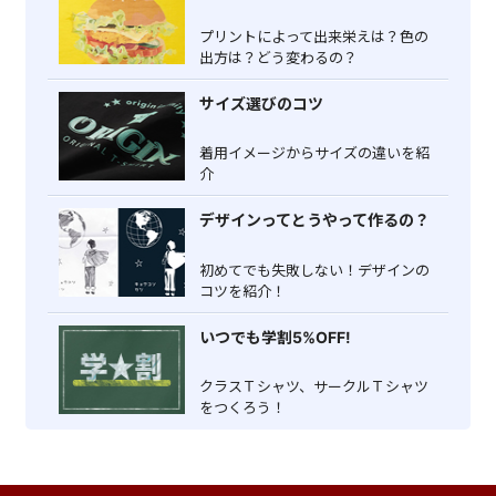
プリントによって出来栄えは？色の
出方は？どう変わるの？
サイズ選びのコツ
着用イメージからサイズの違いを紹
介
デザインってとうやって作るの？
初めてでも失敗しない！デザインの
コツを紹介！
いつでも学割5%OFF!
クラスＴシャツ、サークルＴシャツ
をつくろう！