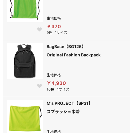
生地価格
￥370
9色
1サイズ
BagBase【BG125】
Original Fashion Backpack
生地価格
￥4,930
10色
1サイズ
M's PROJECT【SP31】
スプラッシュ巾着
生地価格