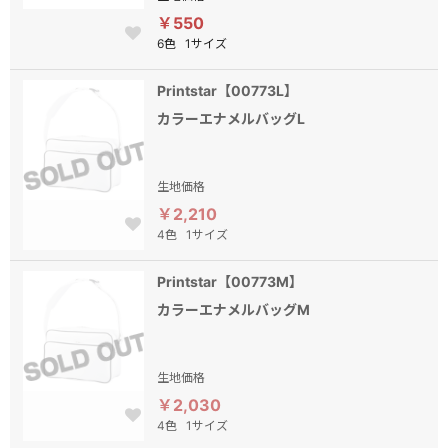
￥550
6色
1サイズ
Printstar【00773L】
カラーエナメルバッグL
生地価格
￥2,210
4色
1サイズ
Printstar【00773M】
カラーエナメルバッグM
生地価格
￥2,030
4色
1サイズ