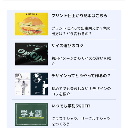
プリント仕上がり見本はこちら
プリントによって出来栄えは？色の
出方は？どう変わるの？
サイズ選びのコツ
着用イメージからサイズの違いを紹
介
デザインってとうやって作るの？
初めてでも失敗しない！デザインの
コツを紹介！
いつでも学割5%OFF!
クラスＴシャツ、サークルＴシャツ
をつくろう！