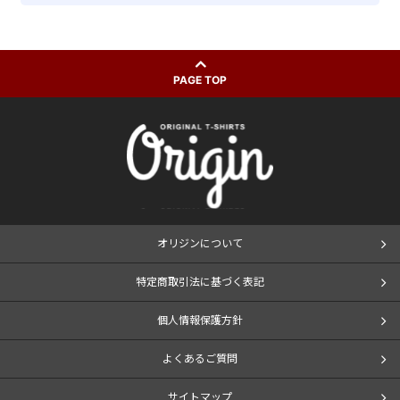
PAGE TOP
オリジンについて
特定商取引法に基づく表記
個人情報保護方針
よくあるご質問
サイトマップ